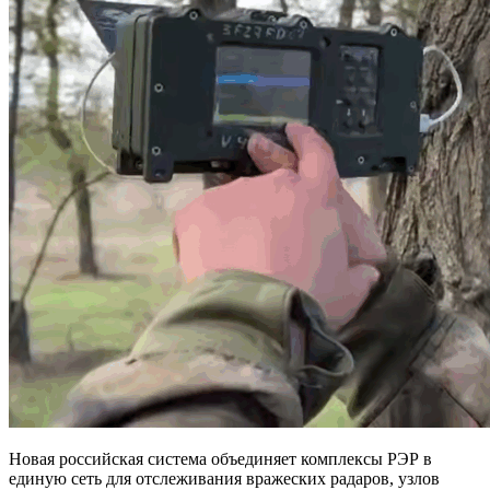
Новая российская система объединяет комплексы РЭР в
единую сеть для отслеживания вражеских радаров, узлов