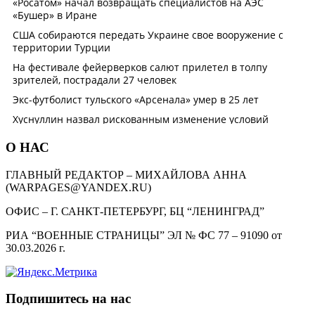
О НАС
ГЛАВНЫЙ РЕДАКТОР – МИХАЙЛОВА АННА
(WARPAGES@YANDEX.RU)
ОФИС – Г. САНКТ-ПЕТЕРБУРГ, БЦ “ЛЕНИНГРАД”
РИА “ВОЕННЫЕ СТРАНИЦЫ” ЭЛ № ФС 77 – 91090 от
30.03.2026 г.
Подпишитесь на нас