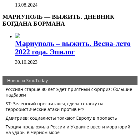
13.08.2024
МАРИУПОЛЬ — ВЫЖИТЬ. ДНЕВНИК
БОГДАНА БОРМАНА
Мариуполь – выжить. Весна-лето
2022 года. Эпилог
30.10.2023