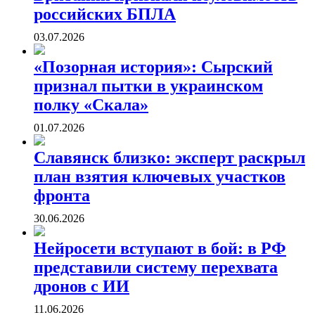
российских БПЛА
03.07.2026
«Позорная история»: Сырский
признал пытки в украинском
полку «Скала»
01.07.2026
Славянск близко: эксперт раскрыл
план взятия ключевых участков
фронта
30.06.2026
Нейросети вступают в бой: в РФ
представили систему перехвата
дронов с ИИ
11.06.2026