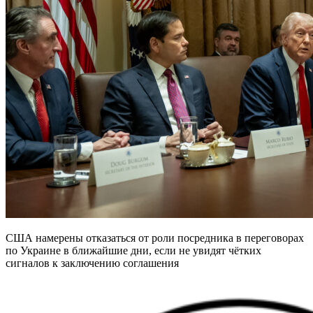
США намерены отказаться от роли посредника в переговорах
по Украине в ближайшие дни, если не увидят чётких
сигналов к заключению соглашения