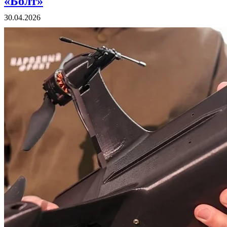
«Болт»
30.04.2026