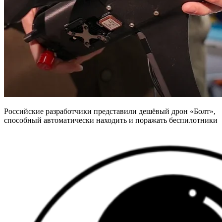
Российские разработчики представили дешёвый дрон «Болт»,
способный автоматически находить и поражать беспилотники