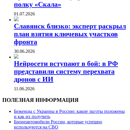
полку «Скала»
01.07.2026
Славянск близко: эксперт раскрыл
план взятия ключевых участков
фронта
30.06.2026
Нейросети вступают в бой: в РФ
представили систему перехвата
дронов с ИИ
11.06.2026
ПОЛЕЗНАЯ ИНФОРМАЦИЯ
Беженцы с Украины в Россию: какие льготы положены
и как их получить
Бронеавтомобили России, которые успешно
используются на СВО