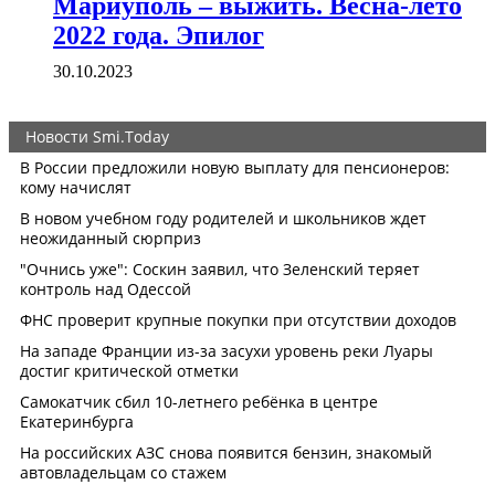
Мариуполь – выжить. Весна-лето
2022 года. Эпилог
30.10.2023