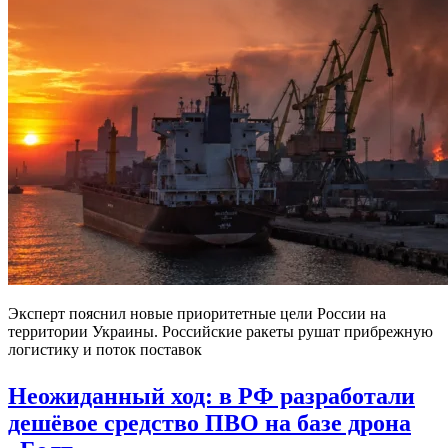
Эксперт пояснил новые приоритетные цели России на
территории Украины. Российские ракеты рушат прибрежную
логистику и поток поставок
Неожиданный ход: в РФ разработали
дешёвое средство ПВО на базе дрона