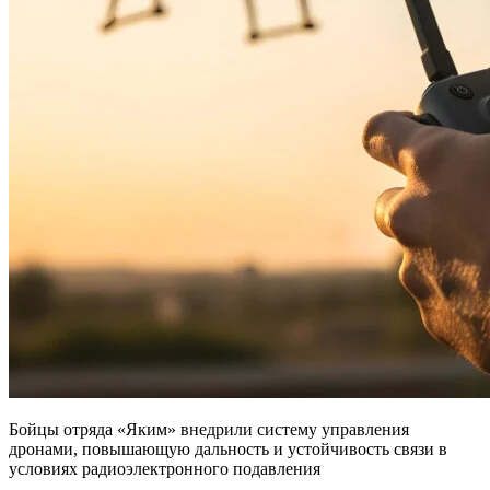
Бойцы отряда «Яким» внедрили систему управления
дронами, повышающую дальность и устойчивость связи в
условиях радиоэлектронного подавления