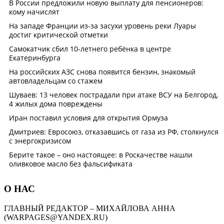
О НАС
ГЛАВНЫЙ РЕДАКТОР – МИХАЙЛОВА АННА
(WARPAGES@YANDEX.RU)