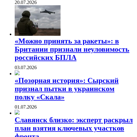
20.07.2026
«Можно принять за ракеты»: в
Британии признали неуловимость
российских БПЛА
03.07.2026
«Позорная история»: Сырский
признал пытки в украинском
полку «Скала»
01.07.2026
Славянск близко: эксперт раскрыл
план взятия ключевых участков
фронта