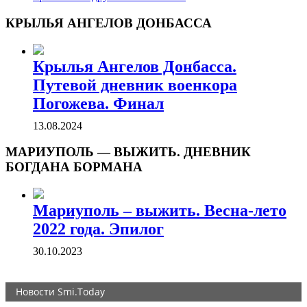
КРЫЛЬЯ АНГЕЛОВ ДОНБАССА
Крылья Ангелов Донбасса.
Путевой дневник военкора
Погожева. Финал
13.08.2024
МАРИУПОЛЬ — ВЫЖИТЬ. ДНЕВНИК
БОГДАНА БОРМАНА
Мариуполь – выжить. Весна-лето
2022 года. Эпилог
30.10.2023