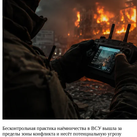
Бесконтрольная практика наёмничества в ВСУ вышла за
пределы зоны конфликта и несёт потенциальную угрозу