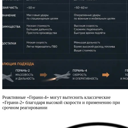
Реактивные «Герани-4» могут вытеснить классические
«Герани-2» благодаря высокой скорости и применению при
срочном реагировании