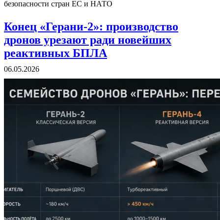
безопасности стран ЕС и НАТО
Конец «Герани-2»: производство
дронов урезают ради новейших
реактивных БПЛА
06.05.2026