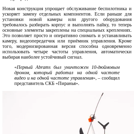
Новая конструкция упрощает обслуживание беспилотника и
ускоряет замену отдельных компонентов. Если раньше для
установки новой камеры или другого оборудования
требовалось разбирать корпус и выполнять пайку, то теперь
основные элементы закреплены на специальных креплениях.
Это позволяет просто и оперативно снимать и устанавливать
камеру, видеопередатчик или при
ё
мник управления. Кроме
того, модернизированная версия способна одновременно
использовать четыре частоты управления, автоматически
выбирая наиболее устойчивый сигнал.
«
Первый Abrams был уничтожен 10-дюймовым
дроном, который работал на одной частоте
видео и на одной частоте управления
», – сообщил
представитель СКБ «Пиранья».