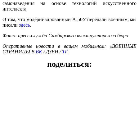
самонаведения на основе технологий искусственного
интеллекта.
О том, что модернизированный А-50У передали военным, мы
писали
здесь
.
Фото: пресс-служба Симбирского конструкторского бюро
Оперативные новости в вашем мобильном: «ВОЕННЫЕ
СТРАНИЦЫ В
ВК
/ ДЗЕН /
ТГ
поделиться: