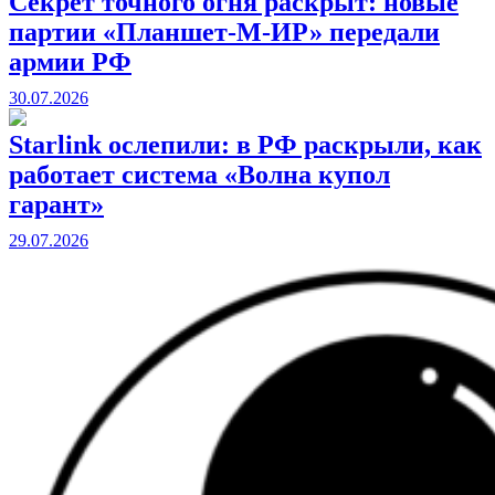
Секрет точного огня раскрыт: новые
партии «Планшет-М-ИР» передали
армии РФ
30.07.2026
Starlink ослепили: в РФ раскрыли, как
работает система «Волна купол
гарант»
29.07.2026