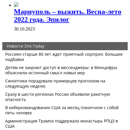
Мариуполь – выжить. Весна-лето
2022 года. Эпилог
30.10.2023