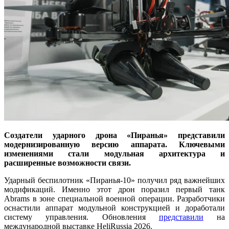
Создатели ударного дрона «Пиранья» представили
модернизированную версию аппарата. Ключ
е
выми
изменениями стали модульная архитектура и
расширенные возможности связи.
Ударный беспилотник «Пиранья-10» получил ряд важнейших
модификаций. Именно этот дрон поразил первый танк
Abrams в зоне специальной военной операции. Разработчики
оснастили аппарат модульной конструкцией и доработали
систему управления. Обновления
представили
на
международной выставке HeliRussia 2026.