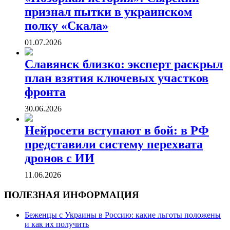
признал пытки в украинском
полку «Скала»
01.07.2026
Славянск близко: эксперт раскрыл
план взятия ключевых участков
фронта
30.06.2026
Нейросети вступают в бой: в РФ
представили систему перехвата
дронов с ИИ
11.06.2026
ПОЛЕЗНАЯ ИНФОРМАЦИЯ
Беженцы с Украины в Россию: какие льготы положены
и как их получить