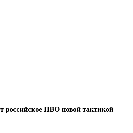
ют российское ПВО новой тактикой