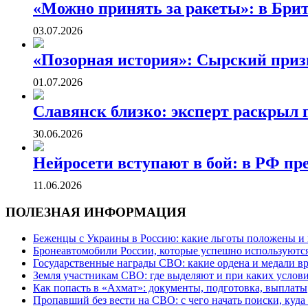
«Можно принять за ракеты»: в Бри
03.07.2026
«Позорная история»: Сырский приз
01.07.2026
Славянск близко: эксперт раскрыл 
30.06.2026
Нейросети вступают в бой: в РФ пр
11.06.2026
ПОЛЕЗНАЯ ИНФОРМАЦИЯ
Беженцы с Украины в Россию: какие льготы положены и 
Бронеавтомобили России, которые успешно используютс
Государственные награды СВО: какие ордена и медали в
Земля участникам СВО: где выделяют и при каких услов
Как попасть в «Ахмат»: документы, подготовка, выплаты
Пропавший без вести на СВО: с чего начать поиски, куда