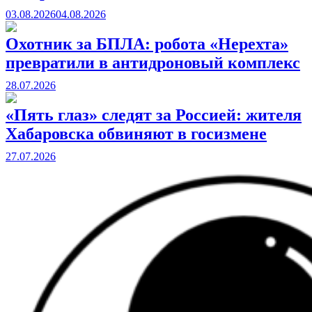
03.08.2026
04.08.2026
Охотник за БПЛА: робота «Нерехта»
превратили в антидроновый комплекс
28.07.2026
«Пять глаз» следят за Россией: жителя
Хабаровска обвиняют в госизмене
27.07.2026