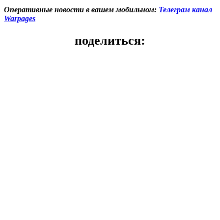
Оперативные новости в вашем мобильном:
Телеграм канал
Warpages
поделиться: