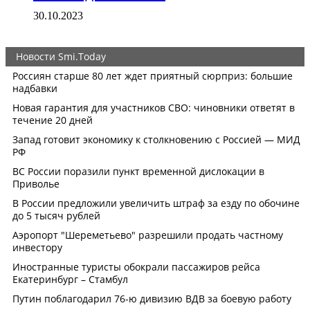
30.10.2023