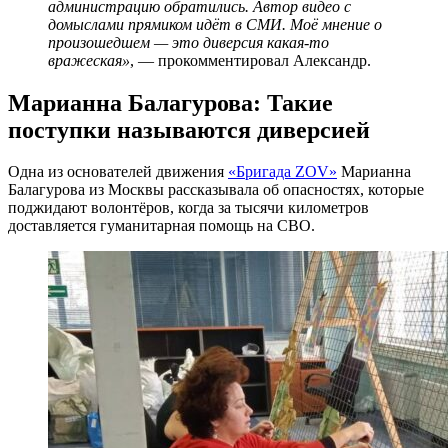
администрацию обратились. Автор видео с
домыслами прямиком идёт в СМИ. Моё мнение о
произошедшем — это диверсия какая-то
вражеская»
, — прокомментировал Александр.
Марианна Балагурова: Такие
поступки называются диверсией
Одна из основателей движения
«Бригада ZOV»
Марианна
Балагурова из Москвы рассказывала об опасностях, которые
поджидают волонтёров, когда за тысячи километров
доставляется гуманитарная помощь на СВО.