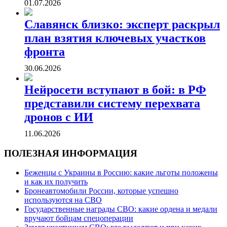
01.07.2026
Славянск близко: эксперт раскрыл
план взятия ключевых участков
фронта
30.06.2026
Нейросети вступают в бой: в РФ
представили систему перехвата
дронов с ИИ
11.06.2026
ПОЛЕЗНАЯ ИНФОРМАЦИЯ
Беженцы с Украины в Россию: какие льготы положены
и как их получить
Бронеавтомобили России, которые успешно
используются на СВО
Государственные награды СВО: какие ордена и медали
вручают бойцам спецоперации