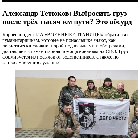
Александр Тетюков: Выбросить груз
после трёх тысяч км пути? Это абсурд
Корреспондент ИА «ВОЕННЫЕ СТРАНИЦЫ» обратился с
гуманитарщикам, которые не понаслышке знают, как
логистически сложно, порой под взрывами и обстрелами,
доставляется гуманитарная помощь военным на СВО. Груз
формируется из посылок от родственников, а также по
запросам военнослужащих.