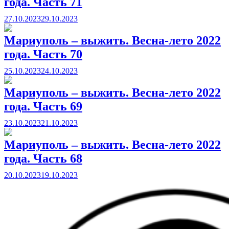
года. Часть 71
27.10.2023
29.10.2023
Мариуполь – выжить. Весна-лето 2022
года. Часть 70
25.10.2023
24.10.2023
Мариуполь – выжить. Весна-лето 2022
года. Часть 69
23.10.2023
21.10.2023
Мариуполь – выжить. Весна-лето 2022
года. Часть 68
20.10.2023
19.10.2023