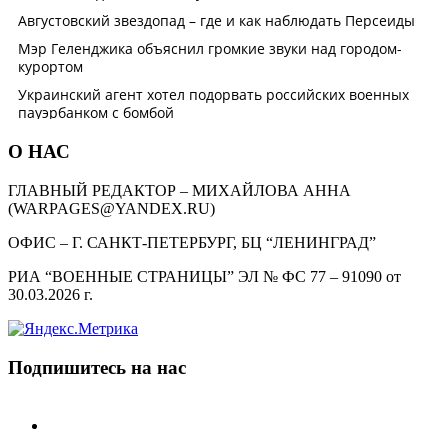
О НАС
ГЛАВНЫЙ РЕДАКТОР – МИХАЙЛОВА АННА
(WARPAGES@YANDEX.RU)
ОФИС – Г. САНКТ-ПЕТЕРБУРГ, БЦ “ЛЕНИНГРАД”
РИА “ВОЕННЫЕ СТРАНИЦЫ” ЭЛ № ФС 77 – 91090 от
30.03.2026 г.
Подпишитесь на нас
telegram