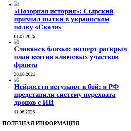
«Позорная история»: Сырский
признал пытки в украинском
полку «Скала»
01.07.2026
Славянск близко: эксперт раскрыл
план взятия ключевых участков
фронта
30.06.2026
Нейросети вступают в бой: в РФ
представили систему перехвата
дронов с ИИ
11.06.2026
ПОЛЕЗНАЯ ИНФОРМАЦИЯ