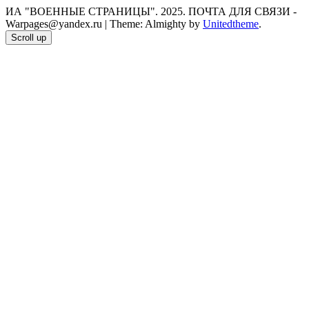
ИА "ВОЕННЫЕ СТРАНИЦЫ". 2025. ПОЧТА ДЛЯ СВЯЗИ -
Warpages@yandex.ru
|
Theme: Almighty by
Unitedtheme
.
Scroll up