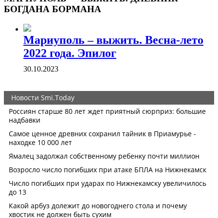
БОГДАНА БОРМАНА
Мариуполь – выжить. Весна-лето
2022 года. Эпилог
30.10.2023