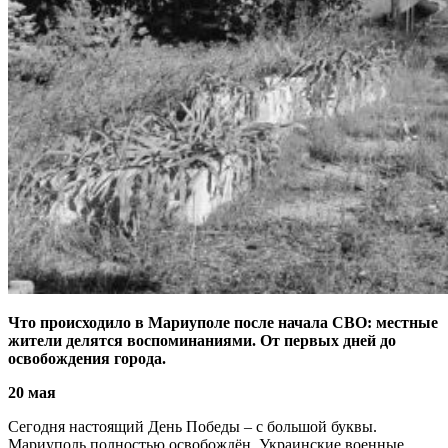
Что происходило в Мариуполе после начала СВО: местные
жители делятся воспоминаниями. От первых дней до
освобождения города.
20 мая
Сегодня настоящий День Победы – с большой буквы.
Мариуполь полностью освобождён. Украинские военные,