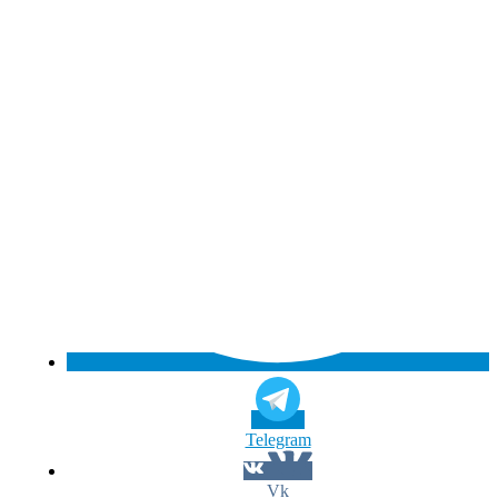
Telegram
Vk