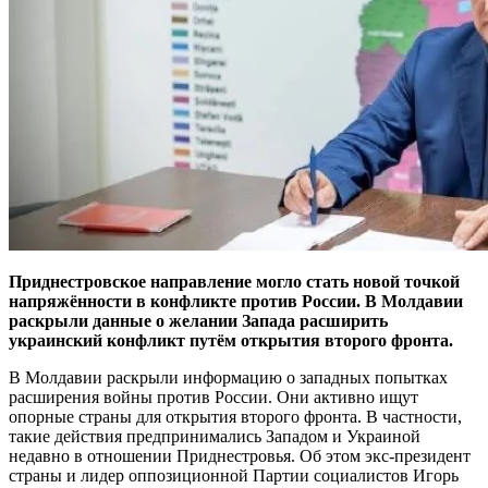
Приднестровское направление могло стать новой точкой
напряжённости в конфликте против России. В Молдавии
раскрыли данные о желании Запада расширить
украинский конфликт путём открытия второго фронта.
В Молдавии раскрыли информацию о западных попытках
расширения войны против России. Они активно ищут
опорные страны для открытия второго фронта. В частности,
такие действия предпринимались Западом и Украиной
недавно в отношении Приднестровья. Об этом экс-президент
страны и лидер оппозиционной Партии социалистов Игорь