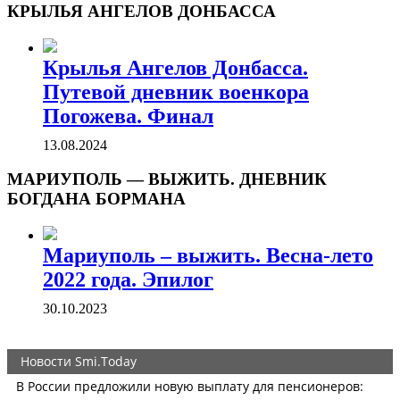
КРЫЛЬЯ АНГЕЛОВ ДОНБАССА
Крылья Ангелов Донбасса.
Путевой дневник военкора
Погожева. Финал
13.08.2024
МАРИУПОЛЬ — ВЫЖИТЬ. ДНЕВНИК
БОГДАНА БОРМАНА
Мариуполь – выжить. Весна-лето
2022 года. Эпилог
30.10.2023