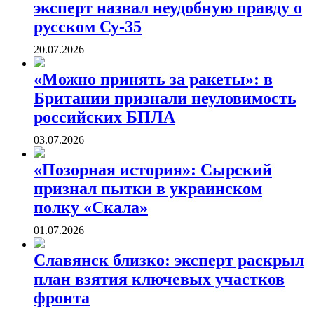
эксперт назвал неудобную правду о
русском Су-35
20.07.2026
«Можно принять за ракеты»: в
Британии признали неуловимость
российских БПЛА
03.07.2026
«Позорная история»: Сырский
признал пытки в украинском
полку «Скала»
01.07.2026
Славянск близко: эксперт раскрыл
план взятия ключевых участков
фронта