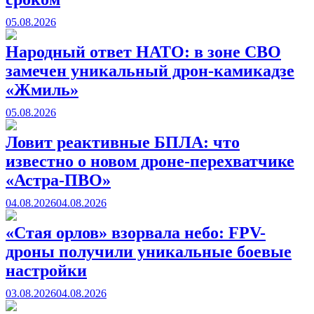
05.08.2026
Народный ответ НАТО: в зоне СВО
замечен уникальный дрон-камикадзе
«Жмиль»
05.08.2026
Ловит реактивные БПЛА: что
известно о новом дроне-перехватчике
«Астра-ПВО»
04.08.2026
04.08.2026
«Стая орлов» взорвала небо: FPV-
дроны получили уникальные боевые
настройки
03.08.2026
04.08.2026