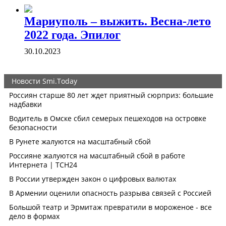
Мариуполь – выжить. Весна-лето
2022 года. Эпилог
30.10.2023