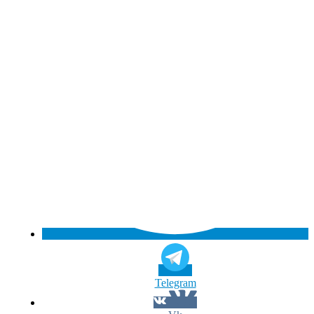
Telegram