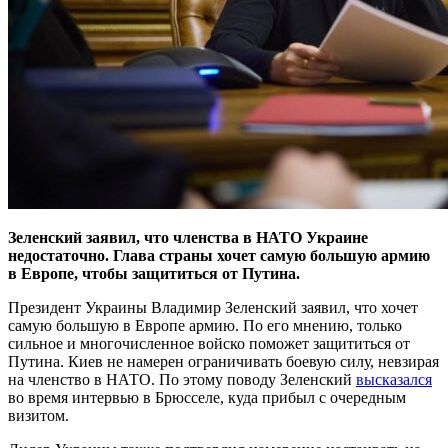
Зеленский заявил, что членства в НАТО Украине
недостаточно. Глава страны хочет самую большую армию
в Европе, чтобы защититься от Путина.
Президент Украины Владимир Зеленский заявил, что хочет
самую большую в Европе армию. По его мнению, только
сильное и многочисленное войско поможет защититься от
Путина. Киев не намерен ограничивать боевую силу, невзирая
на членство в НАТО. По этому поводу Зеленский
высказался
во время интервью в Брюсселе, куда прибыл с очередным
визитом.