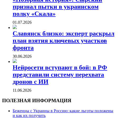
признал пытки в украинском
полку «Скала»
01.07.2026
Славянск близко: эксперт раскрыл
план взятия ключевых участков
фронта
30.06.2026
Нейросети вступают в бой: в РФ
представили систему перехвата
дронов с ИИ
11.06.2026
ПОЛЕЗНАЯ ИНФОРМАЦИЯ
Беженцы с Украины в Россию: какие льготы положены
и как их получить