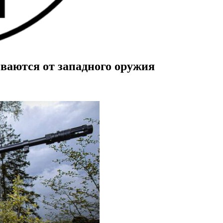
ваются от западного оружия