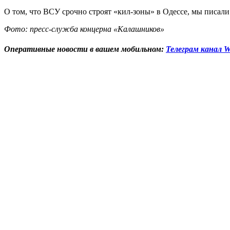
О том, что ВСУ срочно строят «кил-зоны» в Одессе, мы писал
Фото: пресс-служба концерна «Калашников»
Оперативные новости в вашем мобильном:
Телеграм канал W