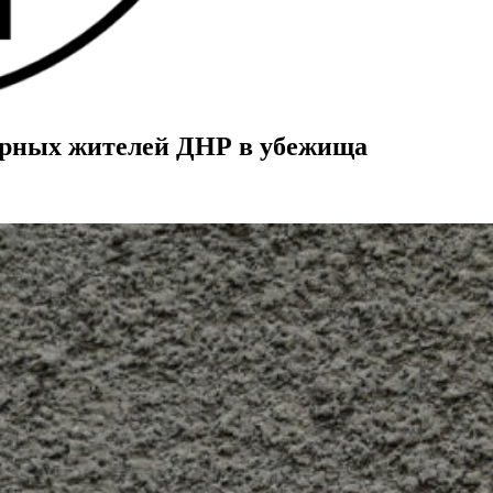
ирных жителей ДНР в убежища