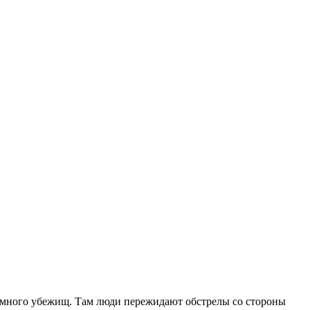
ке много убежищ. Там люди пережидают обстрелы со стороны