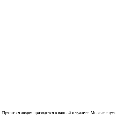
Прятаться людям приходится в ванной и туалете. Многие спус