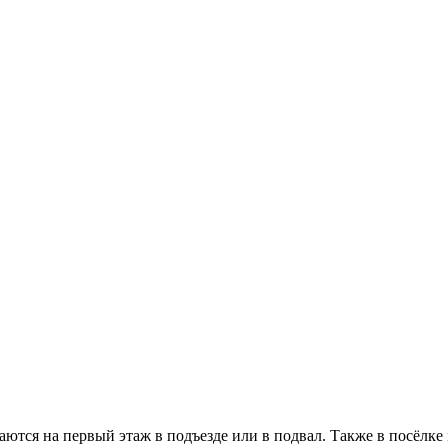
каются на первый этаж в подъезде или в подвал. Также в посёл