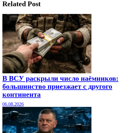
Related Post
В ВСУ раскрыли число наёмников:
большинство приезжает с другого
континента
06.08.2026