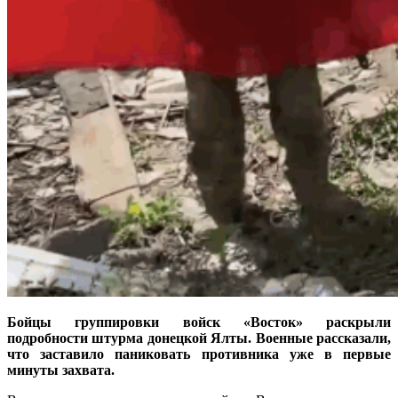
Бойцы группировки войск «Восток» раскрыли
подробности штурма донецкой Ялты. Военные рассказали,
что заставило паниковать противника уже в первые
минуты захвата.