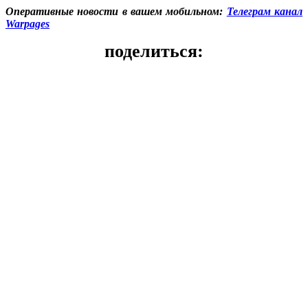
Оперативные новости в вашем мобильном:
Телеграм канал
Warpages
поделиться: