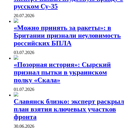
русском Су-35
20.07.2026
«Можно принять за ракеты»: в
Британии признали неуловимость
российских БПЛА
03.07.2026
«Позорная история»: Сырский
признал пытки в украинском
полку «Скала»
01.07.2026
Славянск близко: эксперт раскрыл
план взятия ключевых участков
фронта
30.06.2026