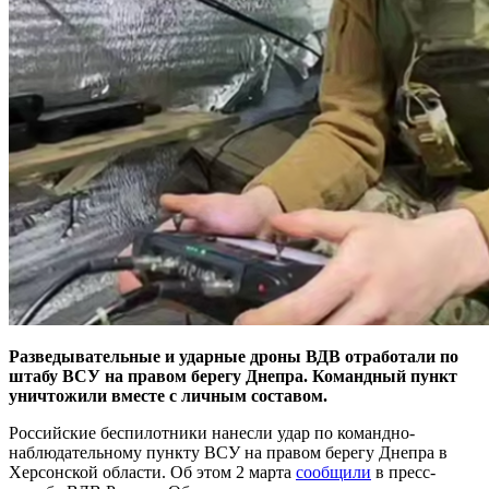
Разведывательные и ударные дроны ВДВ отработали по
штабу ВСУ на правом берегу Днепра. Командный пункт
уничтожили вместе с личным составом.
Российские беспилотники нанесли удар по командно-
наблюдательному пункту ВСУ на правом берегу Днепра в
Херсонской области. Об этом 2 марта
сообщили
в пресс-