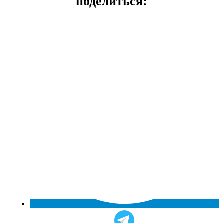
поделиться: