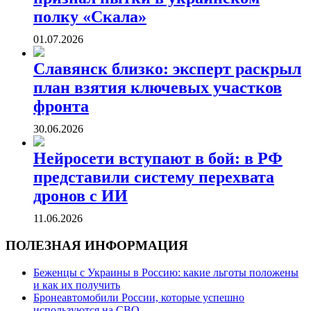
полку «Скала»
01.07.2026
Славянск близко: эксперт раскрыл
план взятия ключевых участков
фронта
30.06.2026
Нейросети вступают в бой: в РФ
представили систему перехвата
дронов с ИИ
11.06.2026
ПОЛЕЗНАЯ ИНФОРМАЦИЯ
Беженцы с Украины в Россию: какие льготы положены
и как их получить
Бронеавтомобили России, которые успешно
используются на СВО