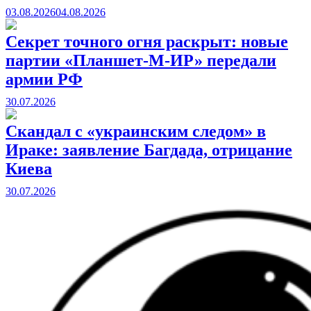
03.08.2026
04.08.2026
Секрет точного огня раскрыт: новые
партии «Планшет-М-ИР» передали
армии РФ
30.07.2026
Скандал с «украинским следом» в
Ираке: заявление Багдада, отрицание
Киева
30.07.2026