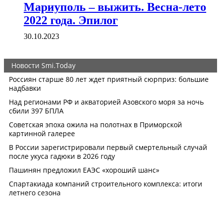
Мариуполь – выжить. Весна-лето
2022 года. Эпилог
30.10.2023