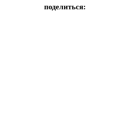
поделиться: