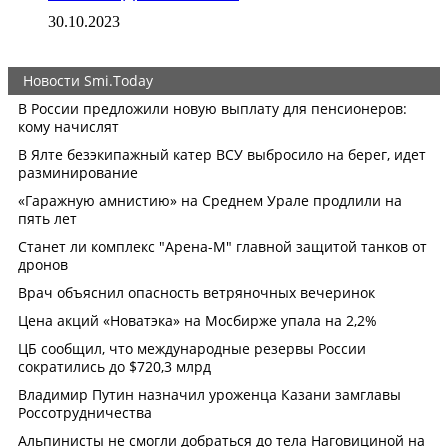
30.10.2023