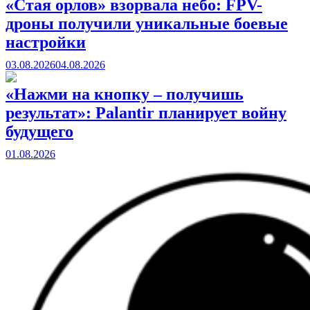
«Стая орлов» взорвала небо: FPV-
дроны получили уникальные боевые
настройки
03.08.2026
04.08.2026
«Нажми на кнопку – получишь
результат»: Palantir планирует войну
будущего
01.08.2026