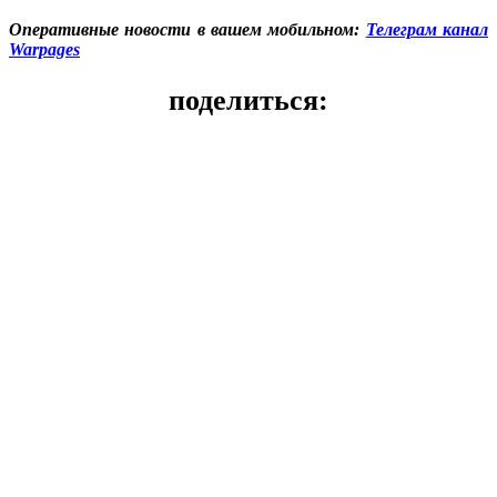
Оперативные новости в вашем мобильном:
Телеграм канал
Warpages
поделиться: