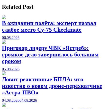
Related Post
В ожидании полёта: эксперт назвал
слабое место Су-75 Checkmate
06.08.2026
Приговор лидеру ЧВК «Ястреб»:
громкое дело завершилось большим
сроком
05.08.2026
Ловит реактивные БПЛА: что
известно о новом дроне-перехватчике
«Астра-ПВО»
04.08.2026
04.08.2026