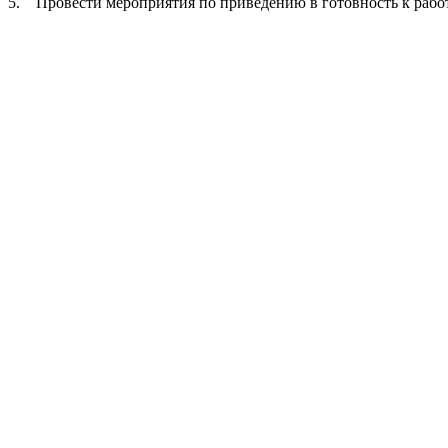
5. Провести мероприятия по приведению в готовность к работ