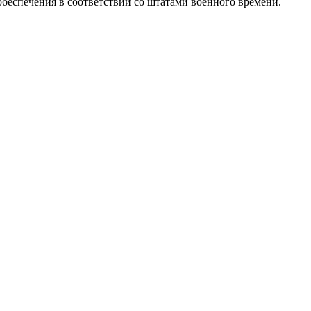
обеспечения в соответствии со штатами военного времени.