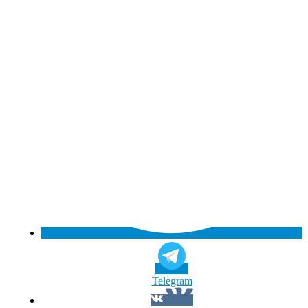
Telegram