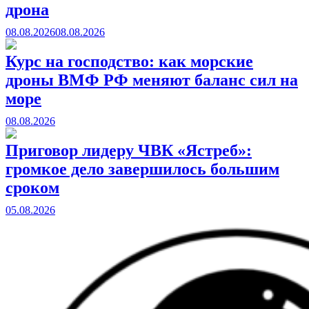
дрона
08.08.2026
08.08.2026
Курс на господство: как морские
дроны ВМФ РФ меняют баланс сил на
море
08.08.2026
Приговор лидеру ЧВК «Ястреб»:
громкое дело завершилось большим
сроком
05.08.2026