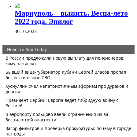
Мариуполь – выжить. Весна-лето
2022 года. Эпилог
30.10.2023