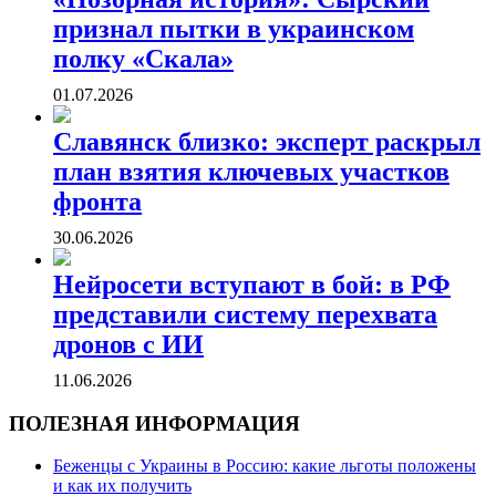
признал пытки в украинском
полку «Скала»
01.07.2026
Славянск близко: эксперт раскрыл
план взятия ключевых участков
фронта
30.06.2026
Нейросети вступают в бой: в РФ
представили систему перехвата
дронов с ИИ
11.06.2026
ПОЛЕЗНАЯ ИНФОРМАЦИЯ
Беженцы с Украины в Россию: какие льготы положены
и как их получить