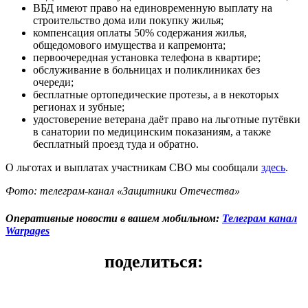
ВБД имеют право на единовременную выплату на
строительство дома или покупку жилья;
компенсация оплаты 50% содержания жилья,
общедомового имущества и капремонта;
первоочередная установка телефона в квартире;
обслуживание в больницах и поликлиниках без
очереди;
бесплатные ортопедические протезы, а в некоторых
регионах и зубные;
удостоверение ветерана даёт право на льготные путёвки
в санатории по медицинским показаниям, а также
бесплатный проезд туда и обратно.
О льготах и выплатах участникам СВО мы сообщали
здесь
.
Фото: телеграм-канал «Защитники Отечества»
Оперативные новости в вашем мобильном:
Телеграм канал
Warpages
поделиться: