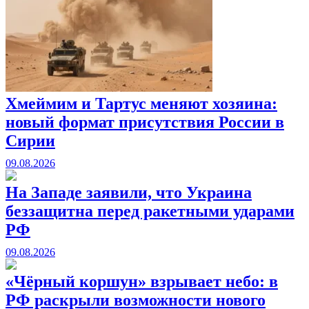
Хмеймим и Тартус меняют хозяина:
новый формат присутствия России в
Сирии
09.08.2026
На Западе заявили, что Украина
беззащитна перед ракетными ударами
РФ
09.08.2026
«Чёрный коршун» взрывает небо: в
РФ раскрыли возможности нового