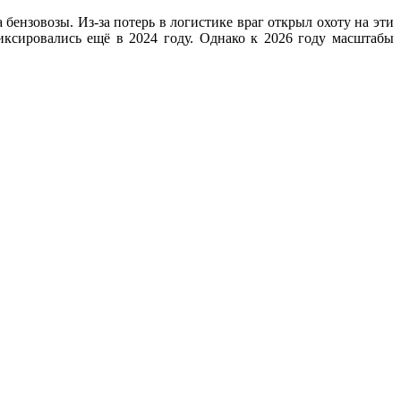
бензовозы. Из-за потерь в логистике враг открыл охоту на эти
ксировались ещё в 2024 году. Однако к 2026 году масштабы