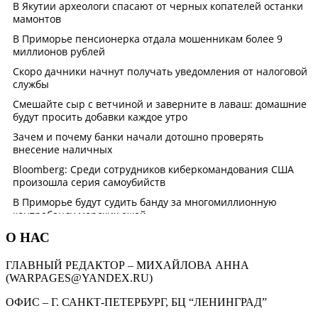
О НАС
ГЛАВНЫЙ РЕДАКТОР – МИХАЙЛОВА АННА
(WARPAGES@YANDEX.RU)
ОФИС – Г. САНКТ-ПЕТЕРБУРГ, БЦ “ЛЕНИНГРАД”