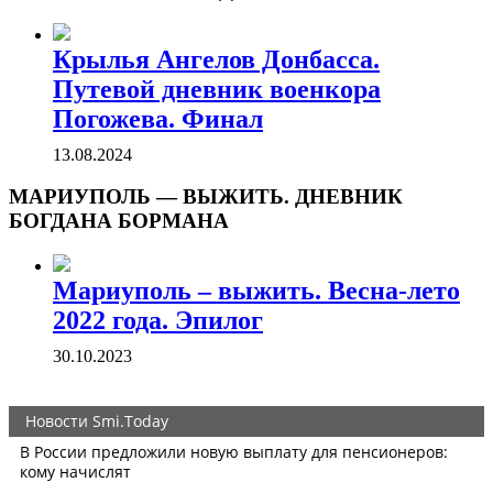
Крылья Ангелов Донбасса.
Путевой дневник военкора
Погожева. Финал
13.08.2024
МАРИУПОЛЬ — ВЫЖИТЬ. ДНЕВНИК
БОГДАНА БОРМАНА
Мариуполь – выжить. Весна-лето
2022 года. Эпилог
30.10.2023