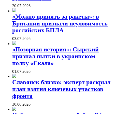
20.07.2026
«Можно принять за ракеты»: в
Британии признали неуловимость
российских БПЛА
03.07.2026
«Позорная история»: Сырский
признал пытки в украинском
полку «Скала»
01.07.2026
Славянск близко: эксперт раскрыл
план взятия ключевых участков
фронта
30.06.2026