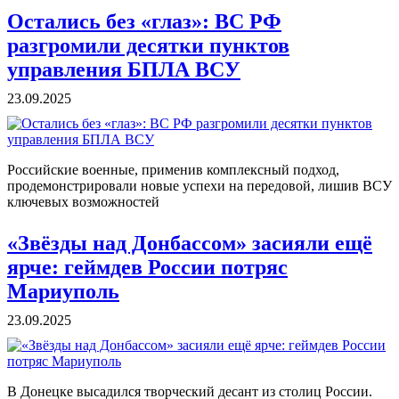
Остались без «глаз»: ВС РФ
разгромили десятки пунктов
управления БПЛА ВСУ
23.09.2025
Российские военные, применив комплексный подход,
продемонстрировали новые успехи на передовой, лишив ВСУ
ключевых возможностей
«Звёзды над Донбассом» засияли ещё
ярче: геймдев России потряс
Мариуполь
23.09.2025
В Донецке высадился творческий десант из столиц России.