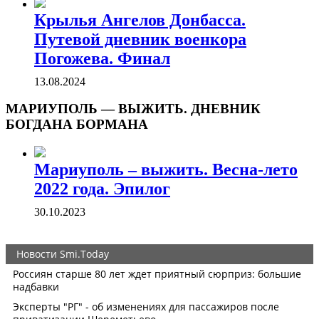
Крылья Ангелов Донбасса.
Путевой дневник военкора
Погожева. Финал
13.08.2024
МАРИУПОЛЬ — ВЫЖИТЬ. ДНЕВНИК
БОГДАНА БОРМАНА
Мариуполь – выжить. Весна-лето
2022 года. Эпилог
30.10.2023