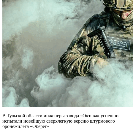
В Тульской области инженеры завода «Октава» успешно
испытали новейшую сверхлегкую версию штурмового
бронежилета «Оберег»