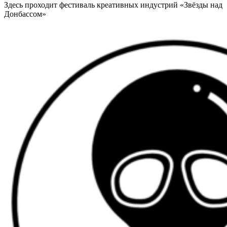
Здесь проходит фестиваль креативных индустрий «Звёзды над
Донбассом»