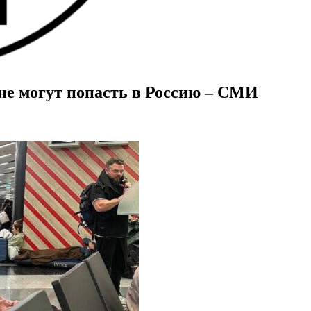
не могут попасть в Россию – СМИ