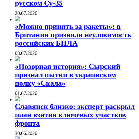
русском Су-35
20.07.2026
«Можно принять за ракеты»: в
Британии признали неуловимость
российских БПЛА
03.07.2026
«Позорная история»: Сырский
признал пытки в украинском
полку «Скала»
01.07.2026
Славянск близко: эксперт раскрыл
план взятия ключевых участков
фронта
30.06.2026