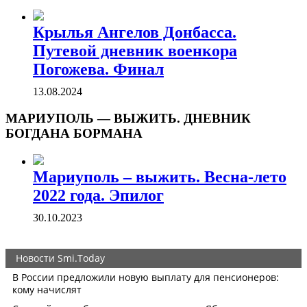
Крылья Ангелов Донбасса.
Путевой дневник военкора
Погожева. Финал
13.08.2024
МАРИУПОЛЬ — ВЫЖИТЬ. ДНЕВНИК
БОГДАНА БОРМАНА
Мариуполь – выжить. Весна-лето
2022 года. Эпилог
30.10.2023