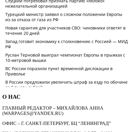
О НАС
ГЛАВНЫЙ РЕДАКТОР – МИХАЙЛОВА АННА
(WARPAGES@YANDEX.RU)
ОФИС – Г. САНКТ-ПЕТЕРБУРГ, БЦ “ЛЕНИНГРАД”