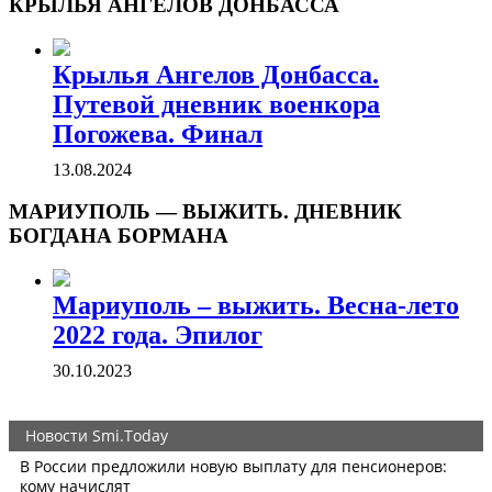
КРЫЛЬЯ АНГЕЛОВ ДОНБАССА
Крылья Ангелов Донбасса.
Путевой дневник военкора
Погожева. Финал
13.08.2024
МАРИУПОЛЬ — ВЫЖИТЬ. ДНЕВНИК
БОГДАНА БОРМАНА
Мариуполь – выжить. Весна-лето
2022 года. Эпилог
30.10.2023