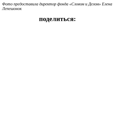
Фото предоставила директор фонда «Словом и Делом» Елена
Лепешонок
поделиться: