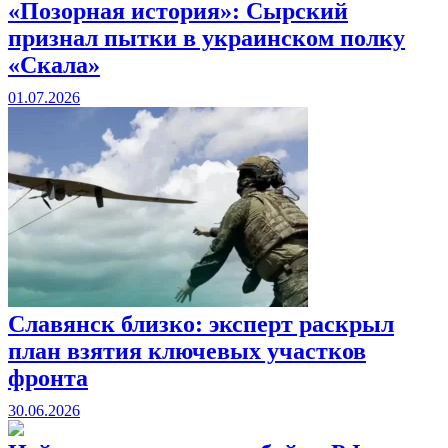
«Позорная история»: Сырский
признал пытки в украинском полку
«Скала»
01.07.2026
Славянск близко: эксперт раскрыл
план взятия ключевых участков
фронта
30.06.2026