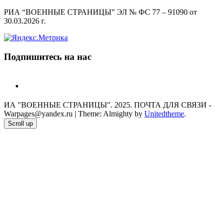
РИА “ВОЕННЫЕ СТРАНИЦЫ” ЭЛ № ФС 77 – 91090 от
30.03.2026 г.
Подпишитесь на нас
telegram
ИА "ВОЕННЫЕ СТРАНИЦЫ". 2025. ПОЧТА ДЛЯ СВЯЗИ -
Warpages@yandex.ru
|
Theme: Almighty by
Unitedtheme
.
Scroll up