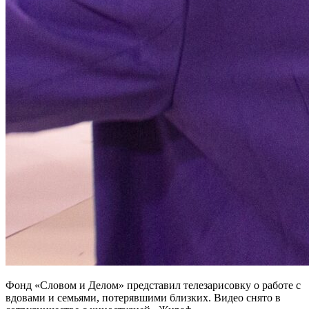
Фонд «Словом и Делом»
представил
телезарисовку
о работе с
вдовами
и семьями, потерявшими близких. Видео снято в