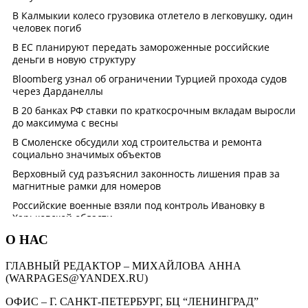
О НАС
ГЛАВНЫЙ РЕДАКТОР – МИХАЙЛОВА АННА
(WARPAGES@YANDEX.RU)
ОФИС – Г. САНКТ-ПЕТЕРБУРГ, БЦ “ЛЕНИНГРАД”