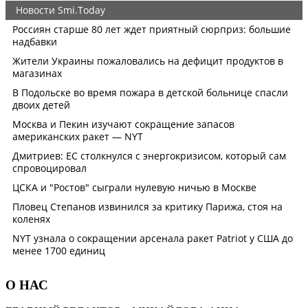
О НАС