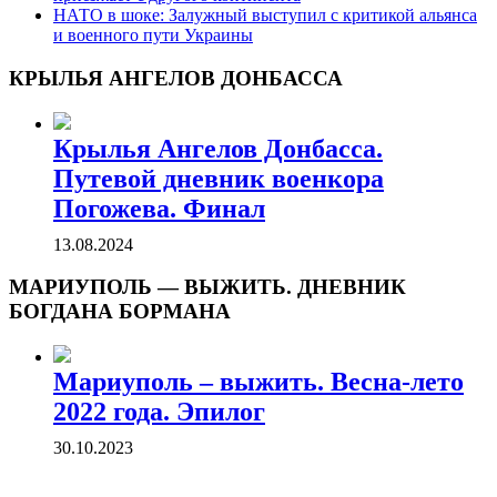
НАТО в шоке: Залужный выступил с критикой альянса
и военного пути Украины
КРЫЛЬЯ АНГЕЛОВ ДОНБАССА
Крылья Ангелов Донбасса.
Путевой дневник военкора
Погожева. Финал
13.08.2024
МАРИУПОЛЬ — ВЫЖИТЬ. ДНЕВНИК
БОГДАНА БОРМАНА
Мариуполь – выжить. Весна-лето
2022 года. Эпилог
30.10.2023