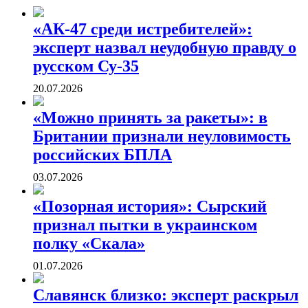
«АК-47 среди истребителей»:
эксперт назвал неудобную правду о
русском Су-35
20.07.2026
«Можно принять за ракеты»: в
Британии признали неуловимость
российских БПЛА
03.07.2026
«Позорная история»: Сырский
признал пытки в украинском
полку «Скала»
01.07.2026
Славянск близко: эксперт раскрыл