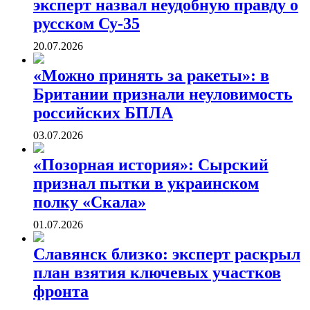
эксперт назвал неудобную правду о
русском Су-35
20.07.2026
«Можно принять за ракеты»: в
Британии признали неуловимость
российских БПЛА
03.07.2026
«Позорная история»: Сырский
признал пытки в украинском
полку «Скала»
01.07.2026
Славянск близко: эксперт раскрыл
план взятия ключевых участков
фронта