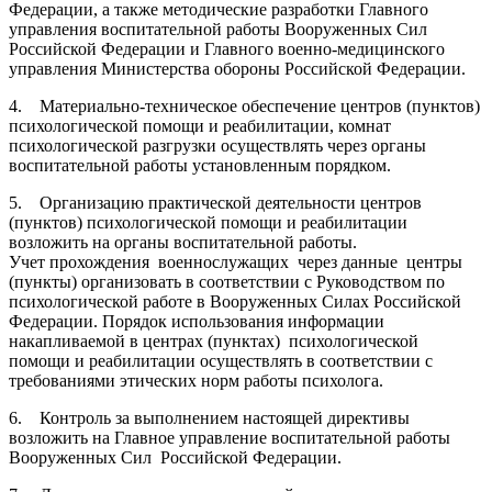
Федерации, а также методические разработки Главного
управления воспитательной работы Вооруженных Сил
Российской Федерации и Главного военно-медицинского
управления Министерства обороны Российской Федерации.
4. Материально-техническое обеспечение центров (пунктов)
психологической помощи и реабилитации, комнат
психологической разгрузки осуществлять через органы
воспитательной работы установленным порядком.
5. Организацию практической деятельности центров
(пунктов) психологической помощи и реабилитации
возложить на органы воспитательной работы.
Учет прохождения военнослужащих через данные центры
(пункты) организовать в соответствии с Руководством по
психологической работе в Вооруженных Силах Российской
Федерации. Порядок использования информации
накапливаемой в центрах (пунктах) психологической
помощи и реабилитации осуществлять в соответствии с
требованиями этических норм работы психолога.
6. Контроль за выполнением настоящей директивы
возложить на Главное управление воспитательной работы
Вооруженных Сил Российской Федерации.