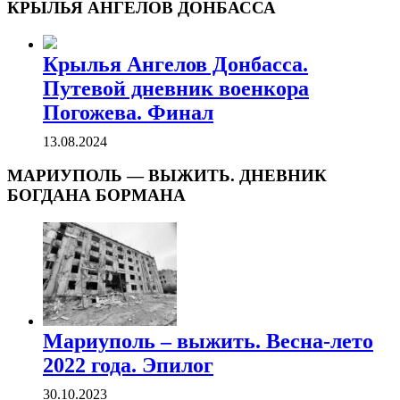
КРЫЛЬЯ АНГЕЛОВ ДОНБАССА
Крылья Ангелов Донбасса.
Путевой дневник военкора
Погожева. Финал
13.08.2024
МАРИУПОЛЬ — ВЫЖИТЬ. ДНЕВНИК
БОГДАНА БОРМАНА
Мариуполь – выжить. Весна-лето
2022 года. Эпилог
30.10.2023