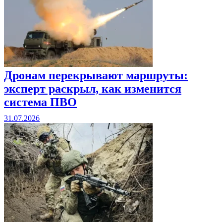
Дронам перекрывают маршруты:
эксперт раскрыл, как изменится
система ПВО
31.07.2026