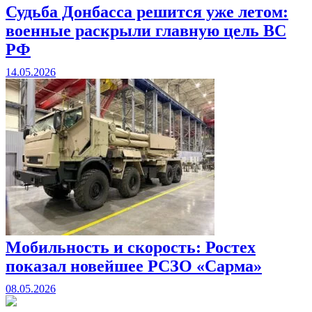
Судьба Донбасса решится уже летом:
военные раскрыли главную цель ВС
РФ
14.05.2026
Мобильность и скорость: Ростех
показал новейшее РСЗО «Сарма»
08.05.2026