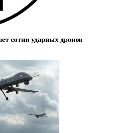
ает сотни ударных дронов