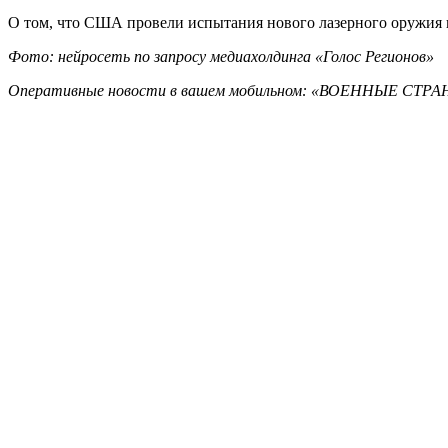
О том, что США провели испытания нового лазерного оружия
Фото: нейросеть по запросу медиахолдинга «Голос Регионов»
Оперативные новости в вашем мобильном: «ВОЕННЫЕ СТ