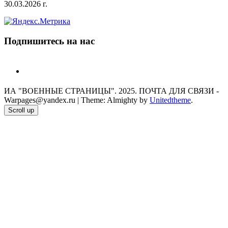
30.03.2026 г.
Подпишитесь на нас
telegram
ИА "ВОЕННЫЕ СТРАНИЦЫ". 2025. ПОЧТА ДЛЯ СВЯЗИ -
Warpages@yandex.ru
|
Theme: Almighty by
Unitedtheme
.
Scroll up