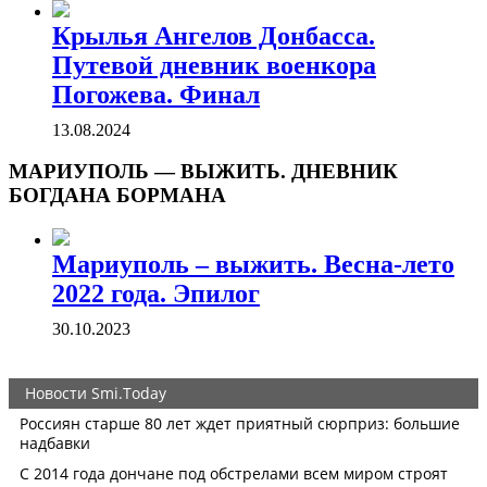
Крылья Ангелов Донбасса.
Путевой дневник военкора
Погожева. Финал
13.08.2024
МАРИУПОЛЬ — ВЫЖИТЬ. ДНЕВНИК
БОГДАНА БОРМАНА
Мариуполь – выжить. Весна-лето
2022 года. Эпилог
30.10.2023