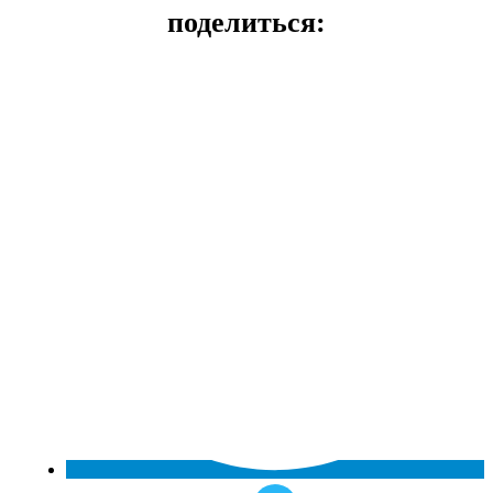
поделиться: