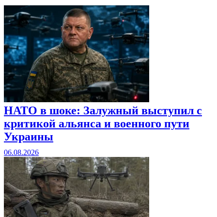
НАТО в шоке: Залужный выступил с
критикой альянса и военного пути
Украины
06.08.2026