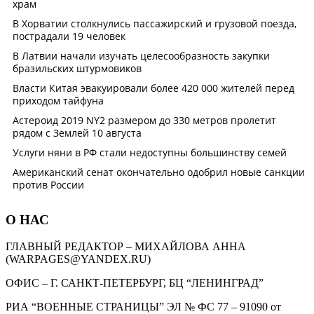
О НАС
ГЛАВНЫЙ РЕДАКТОР – МИХАЙЛОВА АННА
(WARPAGES@YANDEX.RU)
ОФИС – Г. САНКТ-ПЕТЕРБУРГ, БЦ “ЛЕНИНГРАД”
РИА “ВОЕННЫЕ СТРАНИЦЫ” ЭЛ № ФС 77 – 91090 от