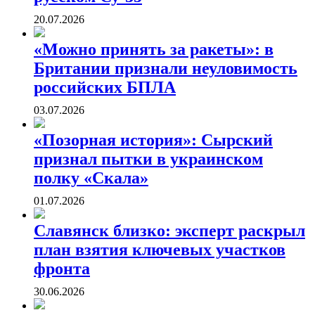
20.07.2026
«Можно принять за ракеты»: в
Британии признали неуловимость
российских БПЛА
03.07.2026
«Позорная история»: Сырский
признал пытки в украинском
полку «Скала»
01.07.2026
Славянск близко: эксперт раскрыл
план взятия ключевых участков
фронта
30.06.2026