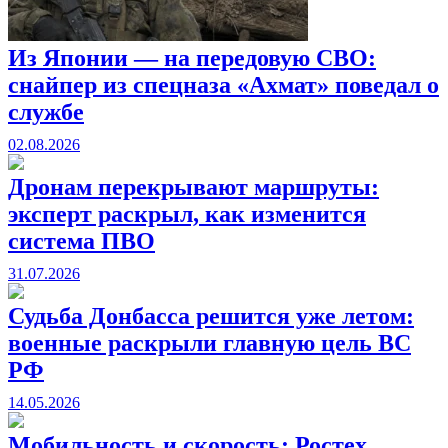
Из Японии — на передовую СВО:
снайпер из спецназа «Ахмат» поведал о
службе
02.08.2026
Дронам перекрывают маршруты:
эксперт раскрыл, как изменится
система ПВО
31.07.2026
Судьба Донбасса решится уже летом:
военные раскрыли главную цель ВС
РФ
14.05.2026
Мобильность и скорость: Ростех