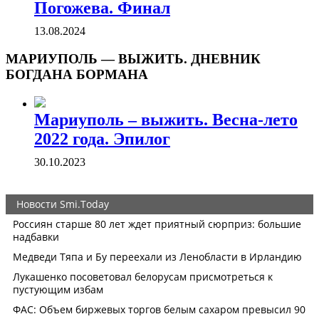
Погожева. Финал
13.08.2024
МАРИУПОЛЬ — ВЫЖИТЬ. ДНЕВНИК
БОГДАНА БОРМАНА
Мариуполь – выжить. Весна-лето
2022 года. Эпилог
30.10.2023