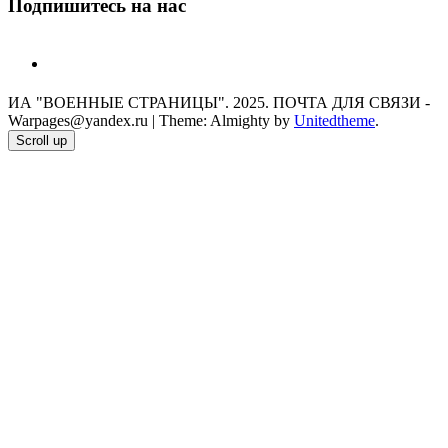
Подпишитесь на нас
telegram
ИА "ВОЕННЫЕ СТРАНИЦЫ". 2025. ПОЧТА ДЛЯ СВЯЗИ -
Warpages@yandex.ru
|
Theme: Almighty by
Unitedtheme
.
Scroll up