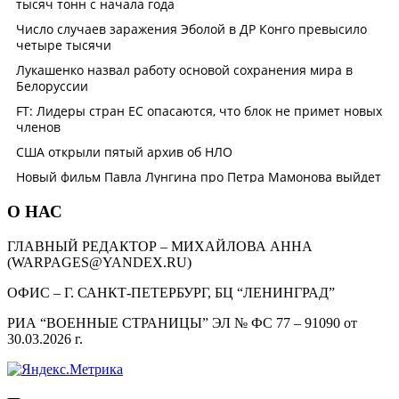
О НАС
ГЛАВНЫЙ РЕДАКТОР – МИХАЙЛОВА АННА
(WARPAGES@YANDEX.RU)
ОФИС – Г. САНКТ-ПЕТЕРБУРГ, БЦ “ЛЕНИНГРАД”
РИА “ВОЕННЫЕ СТРАНИЦЫ” ЭЛ № ФС 77 – 91090 от
30.03.2026 г.