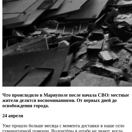
Что происходило в Мариуполе после начала СВО: местные
жители делятся воспоминаниями. От первых дней до
освобождения города.
24 апреля
Уже прошло больше месяца с момента доставки в наше село
гуманитарной помощи. Волонтёры в штабе не знают, когда