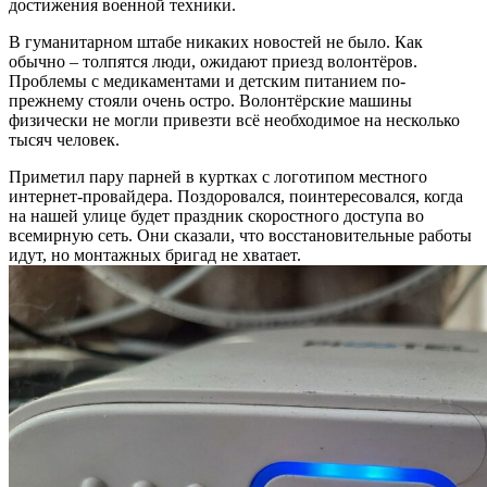
достижения военной техники.
В гуманитарном штабе никаких новостей не было. Как
обычно – толпятся люди, ожидают приезд волонтёров.
Проблемы с медикаментами и детским питанием по-
прежнему стояли очень остро. Волонтёрские машины
физически не могли привезти всё необходимое на несколько
тысяч человек.
Приметил пару парней в куртках с логотипом местного
интернет-провайдера. Поздоровался, поинтересовался, когда
на нашей улице будет праздник скоростного доступа во
всемирную сеть. Они сказали, что восстановительные работы
идут, но монтажных бригад не хватает.