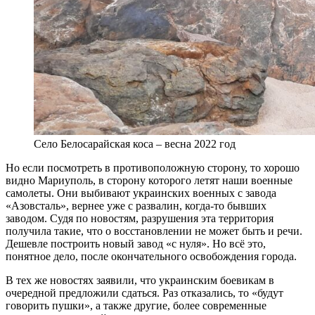
Село Белосарайская коса – весна 2022 год
Но если посмотреть в противоположную сторону, то хорошо
видно Мариуполь, в сторону которого летят наши военные
самолеты. Они выбивают украинских военных с завода
«Азовсталь», вернее уже с развалин, когда-то бывших
заводом. Судя по новостям, разрушения эта территория
получила такие, что о восстановлении не может быть и речи.
Дешевле построить новый завод «с нуля». Но всё это,
понятное дело, после окончательного освобождения города.
В тех же новостях заявили, что украинским боевикам в
очередной предложили сдаться. Раз отказались, то «будут
говорить пушки», а также другие, более современные