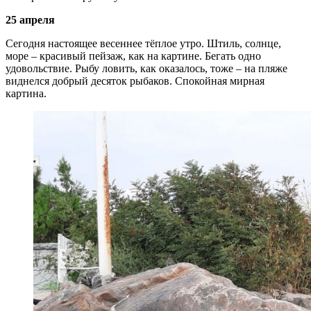
25 апреля
Сегодня настоящее весеннее тёплое утро. Штиль, солнце,
море – красивый пейзаж, как на картине. Бегать одно
удовольствие. Рыбу ловить, как оказалось, тоже – на пляже
виднелся добрый десяток рыбаков. Спокойная мирная
картина.