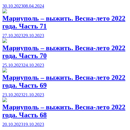
30.10.2023
08.04.2024
Мариуполь – выжить. Весна-лето 2022
года. Часть 71
27.10.2023
29.10.2023
Мариуполь – выжить. Весна-лето 2022
года. Часть 70
25.10.2023
24.10.2023
Мариуполь – выжить. Весна-лето 2022
года. Часть 69
23.10.2023
21.10.2023
Мариуполь – выжить. Весна-лето 2022
года. Часть 68
20.10.2023
19.10.2023