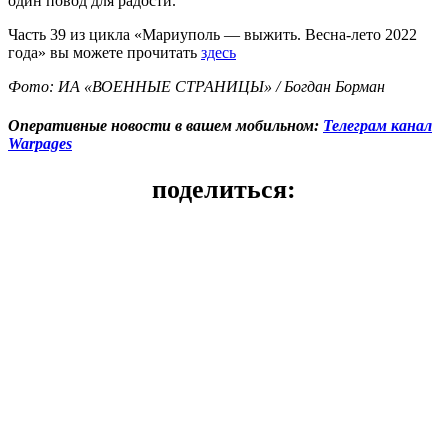
один повод для радости.
Часть 39 из цикла «Мариуполь — выжить. Весна-лето 2022
года» вы можете прочитать
здесь
Фото: ИА «ВОЕННЫЕ СТРАНИЦЫ» / Богдан Борман
Оперативные новости в вашем мобильном:
Телеграм канал
Warpages
поделиться: