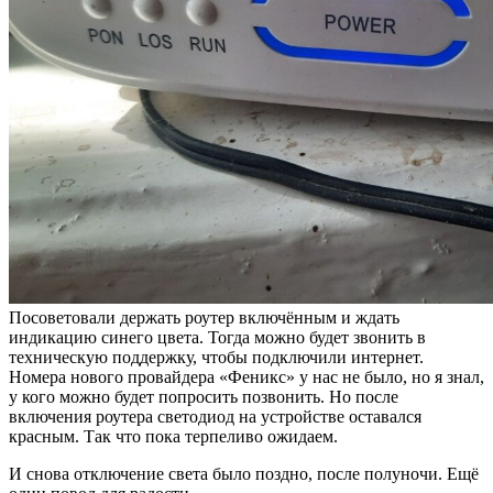
Посоветовали держать роутер включённым и ждать
индикацию синего цвета. Тогда можно будет звонить в
техническую поддержку, чтобы подключили интернет.
Номера нового провайдера «Феникс» у нас не было, но я знал,
у кого можно будет попросить позвонить. Но после
включения роутера светодиод на устройстве оставался
красным. Так что пока терпеливо ожидаем.
И снова отключение света было поздно, после полуночи. Ещё