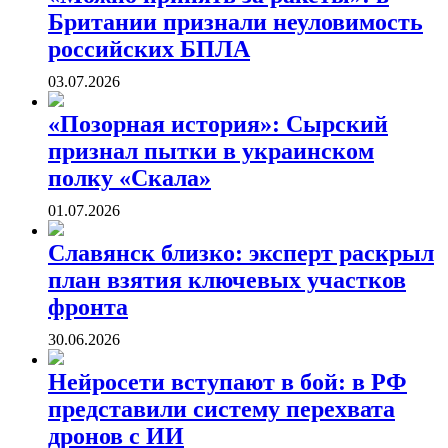
Британии признали неуловимость
российских БПЛА
03.07.2026
«Позорная история»: Сырский
признал пытки в украинском
полку «Скала»
01.07.2026
Славянск близко: эксперт раскрыл
план взятия ключевых участков
фронта
30.06.2026
Нейросети вступают в бой: в РФ
представили систему перехвата
дронов с ИИ