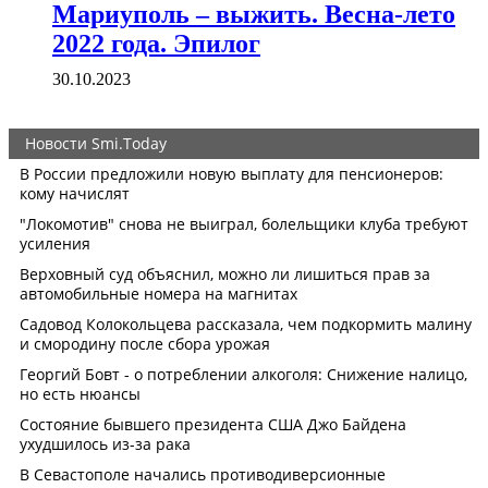
Мариуполь – выжить. Весна-лето
2022 года. Эпилог
30.10.2023