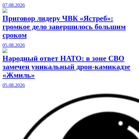
07.08.2026
Приговор лидеру ЧВК «Ястреб»:
громкое дело завершилось большим
сроком
05.08.2026
Народный ответ НАТО: в зоне СВО
замечен уникальный дрон-камикадзе
«Жмиль»
05.08.2026