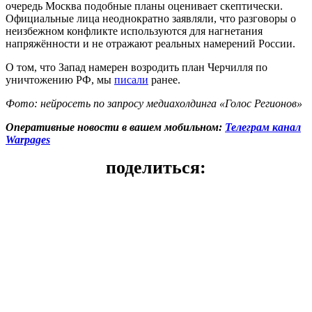
очередь Москва подобные планы оценивает скептически.
Официальные лица неоднократно заявляли, что разговоры о
неизбежном конфликте используются для нагнетания
напряжённости и не отражают реальных намерений России.
О том, что Запад намерен возродить план Черчилля по
уничтожению РФ, мы
писали
ранее.
Фото: нейросеть по запросу медиахолдинга «Голос Регионов»
Оперативные новости в вашем мобильном:
Телеграм канал
Warpages
поделиться: