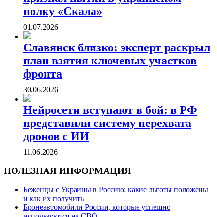
полку «Скала»
01.07.2026
Славянск близко: эксперт раскрыл
план взятия ключевых участков
фронта
30.06.2026
Нейросети вступают в бой: в РФ
представили систему перехвата
дронов с ИИ
11.06.2026
ПОЛЕЗНАЯ ИНФОРМАЦИЯ
Беженцы с Украины в Россию: какие льготы положены
и как их получить
Бронеавтомобили России, которые успешно
используются на СВО