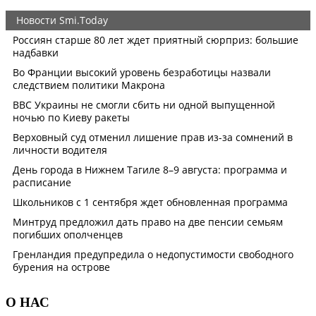
О НАС