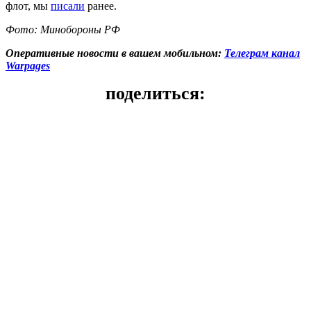
флот, мы
писали
ранее.
Фото: Минобороны РФ
Оперативные новости в вашем мобильном:
Телеграм канал
Warpages
поделиться: