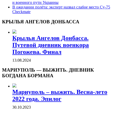
и военного пути Украины
В ожидании полёта: эксперт назвал слабое место Су-75
Checkmate
КРЫЛЬЯ АНГЕЛОВ ДОНБАССА
Крылья Ангелов Донбасса.
Путевой дневник военкора
Погожева. Финал
13.08.2024
МАРИУПОЛЬ — ВЫЖИТЬ. ДНЕВНИК
БОГДАНА БОРМАНА
Мариуполь – выжить. Весна-лето
2022 года. Эпилог
30.10.2023