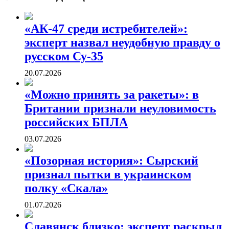
«АК-47 среди истребителей»:
эксперт назвал неудобную правду о
русском Су-35
20.07.2026
«Можно принять за ракеты»: в
Британии признали неуловимость
российских БПЛА
03.07.2026
«Позорная история»: Сырский
признал пытки в украинском
полку «Скала»
01.07.2026
Славянск близко: эксперт раскрыл