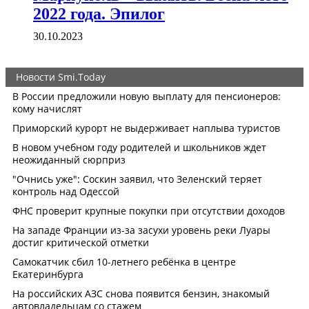
2022 года. Эпилог
30.10.2023