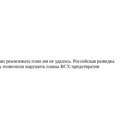
 реализовать план им не удалось. Российская разведка
А позволили нарушить планы ВСУ, предотвратив