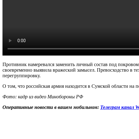
Противник намеревался заменить личный состав под покровом 
своевременно выявила вражеский замысел. Превосходство в т
перегруппировку.
О том, что российская армия находится в Сумской области на
Фото: кадр из видео Минобороны РФ
Оперативные новости в вашем мобильном:
Телеграм канал W