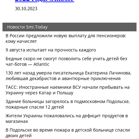
30.10.2023