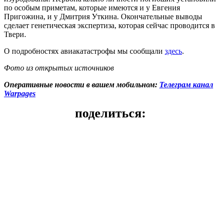
по особым приметам, которые имеются и у Евгения
Пригожина, и у Дмитрия Уткина. Окончательные выводы
сделает генетическая экспертиза, которая сейчас проводится в
Твери.
О подробностях авиакатастрофы мы сообщали
здесь
.
Фото из открытых источников
Оперативные новости в вашем мобильном:
Телеграм канал
Warpages
поделиться: