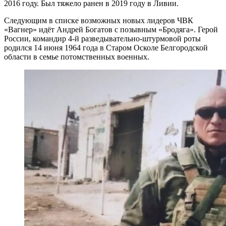
2016 году. Был тяжело ранен в 2019 году в Ливии.
Следующим в списке возможных новых лидеров ЧВК
«Вагнер» идёт Андрей Богатов с позывным «Бродяга». Герой
России, командир 4-й разведывательно-штурмовой роты
родился 14 июня 1964 года в Старом Осколе Белгородской
области в семье потомственных военных.