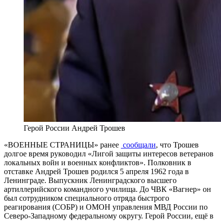
Герой России Андрей Трошев
«ВОЕННЫЕ СТРАНИЦЫ» ранее
сообщали
, что Трошев
долгое время руководил «Лигой защиты интересов ветеранов
локальных войн и военных конфликтов». Полковник в
отставке Андрей Трошев родился 5 апреля 1962 года в
Ленинграде. Выпускник Ленинградского высшего
артиллерийского командного училища. До ЧВК «Вагнер» он
был сотрудником специального отряда быстрого
реагирования (СОБР) и ОМОН управления МВД России по
Северо-Западному федеральному округу. Герой России, ещё в