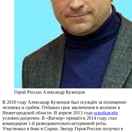
Герой России Александр Кузнецов
В 2010 году Александр Кузнецов был осуждён за похищение
человека и грабёж. Отбывал срок заключения в колонии в
Нижегородской области. В апреле 2013 года
освобождён
условно-досрочно. В «Вагнер» пришёл в 2014 году, стал
командиром 1-й разведывательно-штурмовой роты.
Участвовал в боях в Сирии. Звезду Героя России получил в