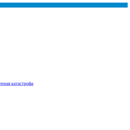
енная катастрофа