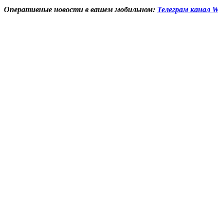
Оперативные новости в вашем мобильном:
Телеграм канал W