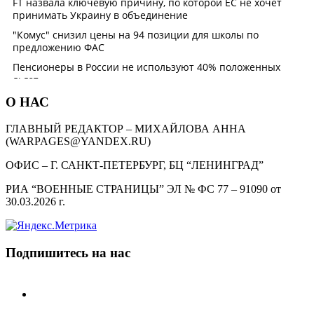
О НАС
ГЛАВНЫЙ РЕДАКТОР – МИХАЙЛОВА АННА
(WARPAGES@YANDEX.RU)
ОФИС – Г. САНКТ-ПЕТЕРБУРГ, БЦ “ЛЕНИНГРАД”
РИА “ВОЕННЫЕ СТРАНИЦЫ” ЭЛ № ФС 77 – 91090 от
30.03.2026 г.
Подпишитесь на нас
telegram