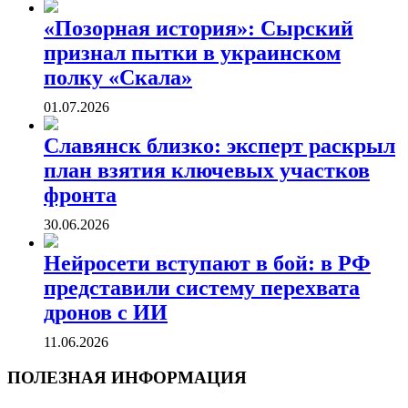
«Позорная история»: Сырский
признал пытки в украинском
полку «Скала»
01.07.2026
Славянск близко: эксперт раскрыл
план взятия ключевых участков
фронта
30.06.2026
Нейросети вступают в бой: в РФ
представили систему перехвата
дронов с ИИ
11.06.2026
ПОЛЕЗНАЯ ИНФОРМАЦИЯ