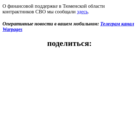
О финансовой поддержке в Тюменской области
контрактников СВО мы сообщали
здесь
.
Оперативные новости в вашем мобильном:
Телеграм канал
Warpages
поделиться: