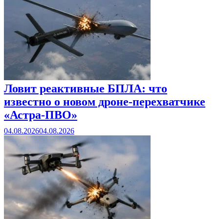
Ловит реактивные БПЛА: что
известно о новом дроне-перехватчике
«Астра-ПВО»
04.08.2026
04.08.2026