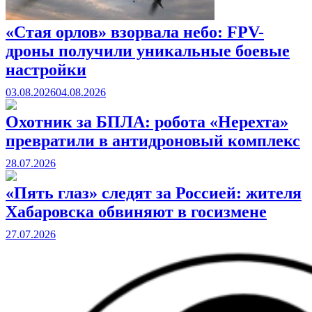
«Стая орлов» взорвала небо: FPV-
дроны получили уникальные боевые
настройки
03.08.2026
04.08.2026
Охотник за БПЛА: робота «Нерехта»
превратили в антидроновый комплекс
28.07.2026
«Пять глаз» следят за Россией: жителя
Хабаровска обвиняют в госизмене
27.07.2026