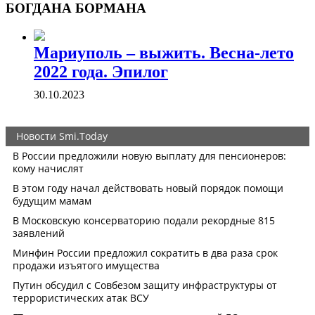
БОГДАНА БОРМАНА
Мариуполь – выжить. Весна-лето
2022 года. Эпилог
30.10.2023