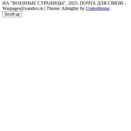
ИА "ВОЕННЫЕ СТРАНИЦЫ". 2025. ПОЧТА ДЛЯ СВЯЗИ -
Warpages@yandex.ru
|
Theme: Almighty by
Unitedtheme
.
Scroll up