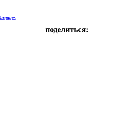
arpages
поделиться: