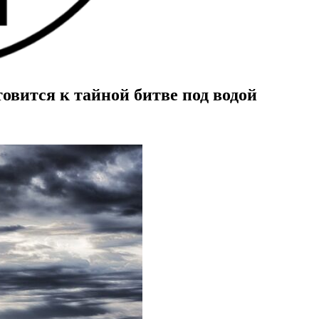
овится к тайной битве под водой