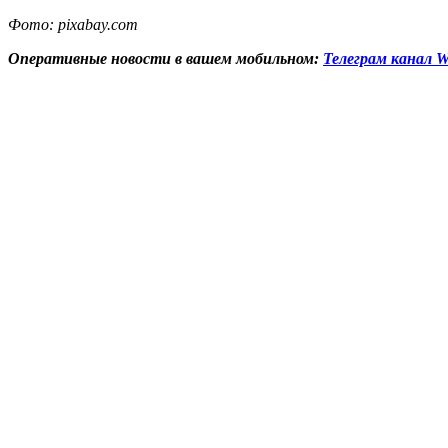
Фото: pixabay.com
Оперативные новости в вашем мобильном:
Телеграм канал W