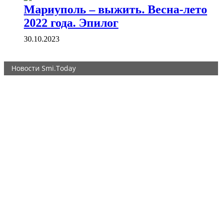
Мариуполь – выжить. Весна-лето
2022 года. Эпилог
30.10.2023