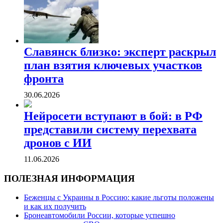
Славянск близко: эксперт раскрыл
план взятия ключевых участков
фронта
30.06.2026
Нейросети вступают в бой: в РФ
представили систему перехвата
дронов с ИИ
11.06.2026
ПОЛЕЗНАЯ ИНФОРМАЦИЯ
Беженцы с Украины в Россию: какие льготы положены
и как их получить
Бронеавтомобили России, которые успешно