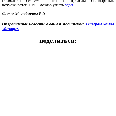
позволили системе выйти за пределы стандартных
возможностей ПВО, можно узнать
здесь
.
Фото: Минобороны РФ
Оперативные новости в вашем мобильном:
Телеграм канал
Warpages
поделиться: