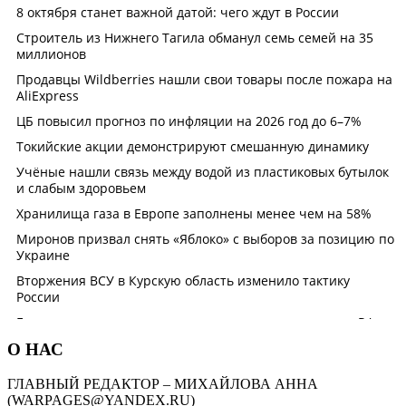
О НАС
ГЛАВНЫЙ РЕДАКТОР – МИХАЙЛОВА АННА
(WARPAGES@YANDEX.RU)