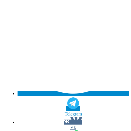
Telegram
Vk