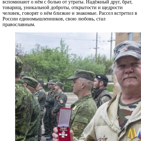
вспоминают о нём с болью от утраты. Надёжный друг, брат,
товарищ, уникальной доброты, открытости и щедрости
человек, говорят о нём близкие и знакомые. Рассел встретил в
России единомышленников, свою любовь, стал
православным.