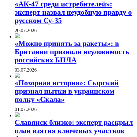
«АК-47 среди истребителей»:
эксперт назвал неудобную правду о
русском Су-35
20.07.2026
«Можно принять за ракеты»: в
Британии признали неуловимость
российских БПЛА
03.07.2026
«Позорная история»: Сырский
признал пытки в украинском
полку «Скала»
01.07.2026
Славянск близко: эксперт раскрыл
план взятия ключевых участков