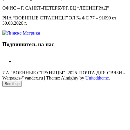
ОФИС – Г. САНКТ-ПЕТЕРБУРГ, БЦ “ЛЕНИНГРАД”
РИА “ВОЕННЫЕ СТРАНИЦЫ” ЭЛ № ФС 77 – 91090 от
30.03.2026 г.
Подпишитесь на нас
telegram
ИА "ВОЕННЫЕ СТРАНИЦЫ". 2025. ПОЧТА ДЛЯ СВЯЗИ -
Warpages@yandex.ru
|
Theme: Almighty by
Unitedtheme
.
Scroll up