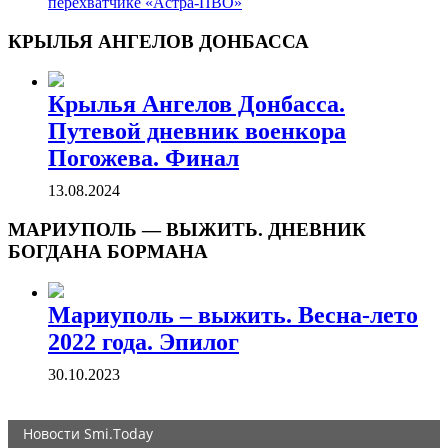
перехватчике «Астра-ПВО»
КРЫЛЬЯ АНГЕЛОВ ДОНБАССА
Крылья Ангелов Донбасса.
Путевой дневник военкора
Погожева. Финал
13.08.2024
МАРИУПОЛЬ — ВЫЖИТЬ. ДНЕВНИК
БОГДАНА БОРМАНА
Мариуполь – выжить. Весна-лето
2022 года. Эпилог
30.10.2023