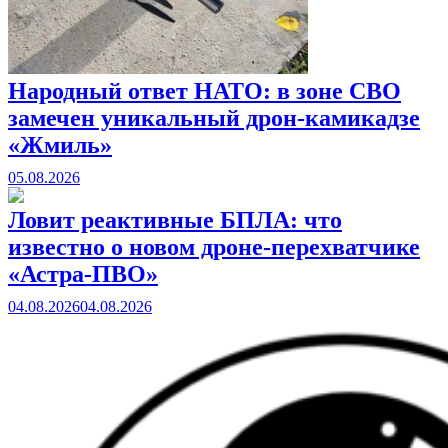
Народный ответ НАТО: в зоне СВО
замечен уникальный дрон-камикадзе
«Жмиль»
05.08.2026
Ловит реактивные БПЛА: что
известно о новом дроне-перехватчике
«Астра-ПВО»
04.08.2026
04.08.2026