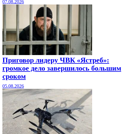
07.08.2026
Приговор лидеру ЧВК «Ястреб»:
громкое дело завершилось большим
сроком
05.08.2026