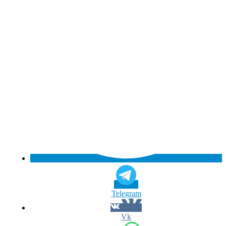
Telegram
Vk