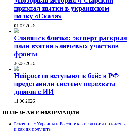
«Позорная история»: Сырский
признал пытки в украинском
полку «Скала»
01.07.2026
Славянск близко: эксперт раскрыл
план взятия ключевых участков
фронта
30.06.2026
Нейросети вступают в бой: в РФ
представили систему перехвата
дронов с ИИ
11.06.2026
ПОЛЕЗНАЯ ИНФОРМАЦИЯ
Беженцы с Украины в Россию: какие льготы положены
и как их получить