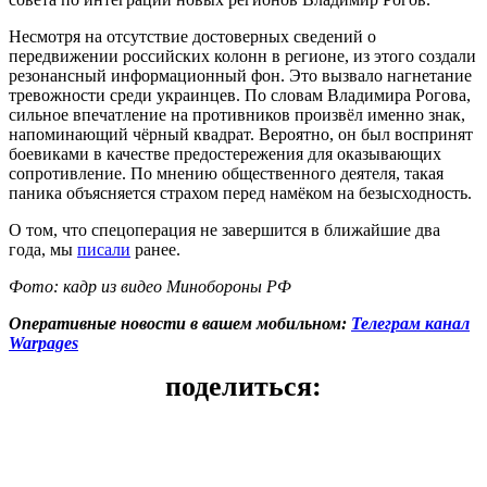
Несмотря на отсутствие достоверных сведений о
передвижении российских колонн в регионе, из этого создали
резонансный информационный фон. Это вызвало нагнетание
тревожности среди украинцев. По словам Владимира Рогова,
сильное впечатление на противников произвёл именно знак,
напоминающий чёрный квадрат. Вероятно, он был воспринят
боевиками в качестве предостережения для оказывающих
сопротивление. По мнению общественного деятеля, такая
паника объясняется страхом перед намёком на безысходность.
О том, что спецоперация не завершится в ближайшие два
года, мы
писали
ранее.
Фото: кадр из видео Минобороны РФ
Оперативные новости в вашем мобильном:
Телеграм канал
Warpages
поделиться: