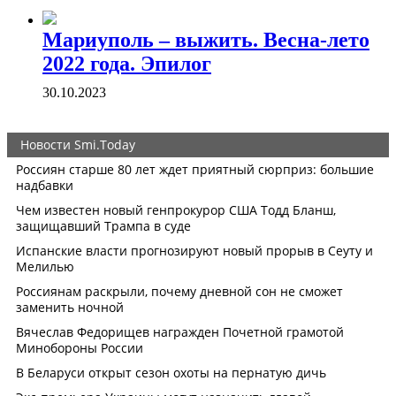
Мариуполь – выжить. Весна-лето
2022 года. Эпилог
30.10.2023