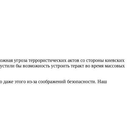
ожная угроза террористических актов со стороны киевских
устили бы возможность устроить теракт во время массовых
 даже этого из-за соображений безопасности. Наш