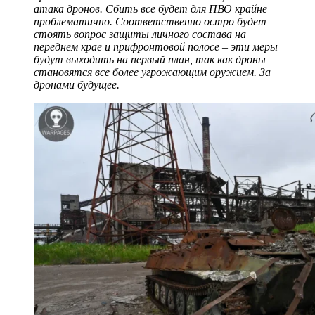
атака дронов. Сбить все будет для ПВО крайне
проблематично. Соответственно остро будет
стоять вопрос защиты личного состава на
переднем крае и прифронтовой полосе – эти меры
будут выходить на первый план, так как дроны
становятся все более угрожающим оружием. За
дронами будущее.