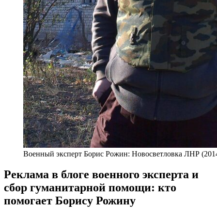
Военный эксперт Борис Рожин: Новосветловка ЛНР (201
Реклама в блоге военного эксперта и
сбор гуманитарной помощи: кто
помогает Борису Рожину