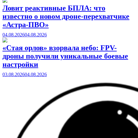
Ловит реактивные БПЛА: что
известно о новом дроне-перехватчике
«Астра-ПВО»
04.08.2026
04.08.2026
«Стая орлов» взорвала небо: FPV-
дроны получили уникальные боевые
настройки
03.08.2026
04.08.2026