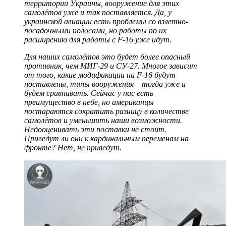
территории Украины, вооружение для этих
самолётов уже и так поставляется. Да, у
украинской авиации есть проблемы со взлетно-
посадочными полосами, но работы по их
расширению для работы с F-16 уже идут.
Для наших самолётов это будет более опасный
противник, чем МИГ-29 и СУ-27. Многое зависит
от того, какие модификации на F-16 будут
поставлены, типы вооружения – тогда уже и
будем сравнивать. Сейчас у нас есть
преимущество в небе, но американцы
постараются сократить разницу в количестве
самолётов и уменьшить наши возможности.
Недооценивать эти поставки не стоит.
Приведут ли они к кардинальным переменам на
фронте? Нет, не приведут.