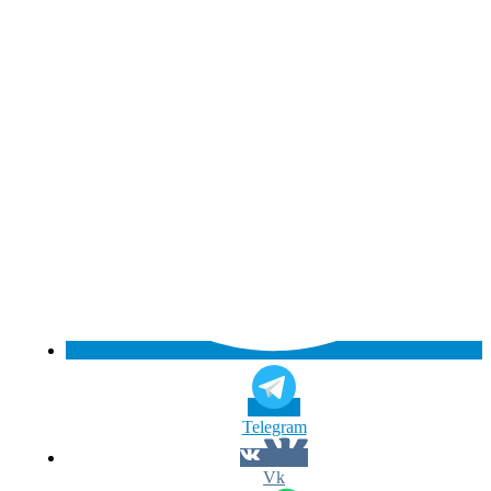
Telegram
Vk