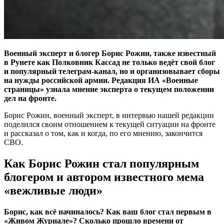
Военный эксперт и блогер Борис Рожин, также известный
в Рунете как Полковник Кассад не только ведёт свой блог
и популярный телеграм-канал, но и организовывает сборы
на нужды российской армии. Редакция ИА «Военные
страницы» узнала мнение эксперта о текущем положении
дел на фронте.
Борис Рожин, военный эксперт, в интервью нашей редакции
поделился своим отношением к текущей ситуации на фронте
и рассказал о том, как и когда, по его мнению, закончится
СВО.
Как Борис Рожин стал популярным
блогером и автором известного мема
«вежливые люди»
Борис, как всё начиналось? Как ваш блог стал первым в
«Живом Журнале»? Сколько прошло времени от