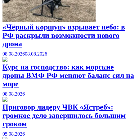
«Чёрный коршун» взрывает небо: в
РФ раскрыли возможности нового
дрона
08.08.2026
08.08.2026
Курс на господство: как морские
дроны ВМФ РФ меняют баланс сил на
море
08.08.2026
Приговор лидеру ЧВК «Ястреб»:
громкое дело завершилось большим
сроком
05.08.2026