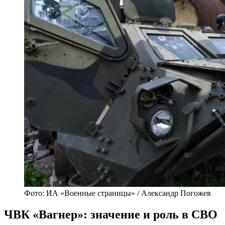
Фото: ИА «Военные страницы» / Александр Погожев
ЧВК «Вагнер»: значение и роль в СВО