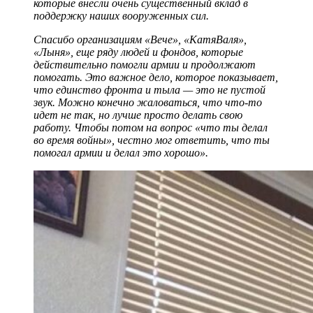
которые внесли очень существенный вклад в
поддержку наших вооруженных сил.
Спасибо организациям «Вече», «КатяВаля»,
«Лыня», еще ряду людей и фондов, которые
действительно помогли армии и продолжают
помогать. Это важное дело, которое показывает,
что единство фронта и тыла — это не пустой
звук. Можно конечно жаловаться, что что-то
идет не так, но лучше просто делать свою
работу. Чтобы потом на вопрос «что ты делал
во время войны», честно мог ответить, что ты
помогал армии и делал это хорошо».