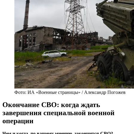
Фото: ИА «Военные страницы» / Александр Погожев
Окончание СВО: когда ждать
завершения специальной военной
операции
Чем и когда, по вашему мнению, закончится СВО?