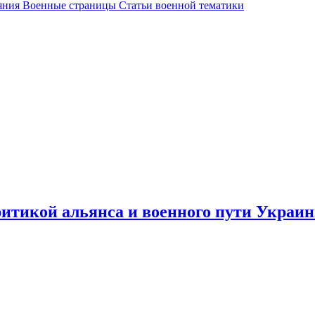
яния Военные страницы Статьи военной тематики
итикой альянса и военного пути Украи