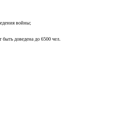
ведения войны;
быть доведена до 6500 чел.