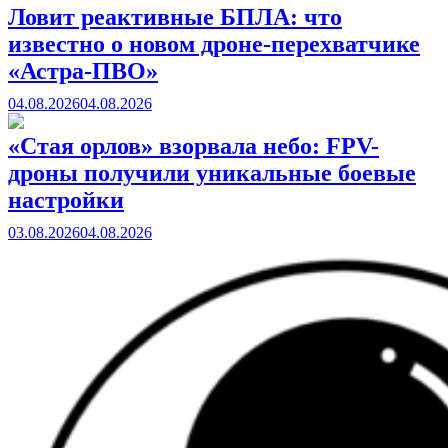
Ловит реактивные БПЛА: что
известно о новом дроне-перехватчике
«Астра-ПВО»
04.08.2026
04.08.2026
«Стая орлов» взорвала небо: FPV-
дроны получили уникальные боевые
настройки
03.08.2026
04.08.2026