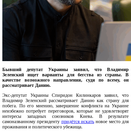
Бывший депутат Украины заявил, что Владимир
Зеленский ищет варианты для бегства из страны. В
качестве возможного направления, судя по всему, он
рассматривает Данию.
Экс-депутат Украины Спиридон Килинкаров заявил, что
Владимир Зеленский рассматривает Данию как страну для
побега. По его мнению, завершение конфликта на Украине
неизбежно потребует переговоров, которые не удовлетворят
интересы западных союзников Киева. В результате
самоназванному президенту
придётся искать
новое место для
проживания и политического убежища.