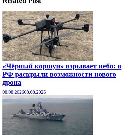
Related Post
«Чёрный коршун» взрывает небо: в
РФ раскрыли возможности нового
дрона
08.08.2026
08.08.2026