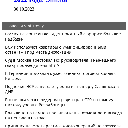
30.10.2023