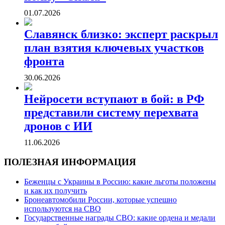
01.07.2026
Славянск близко: эксперт раскрыл
план взятия ключевых участков
фронта
30.06.2026
Нейросети вступают в бой: в РФ
представили систему перехвата
дронов с ИИ
11.06.2026
ПОЛЕЗНАЯ ИНФОРМАЦИЯ
Беженцы с Украины в Россию: какие льготы положены
и как их получить
Бронеавтомобили России, которые успешно
используются на СВО
Государственные награды СВО: какие ордена и медали