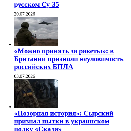
русском Су-35
20.07.2026
«Можно принять за ракеты»: в
Британии признали неуловимость
российских БПЛА
03.07.2026
«Позорная история»: Сырский
признал пытки в украинском
полку «Скала»