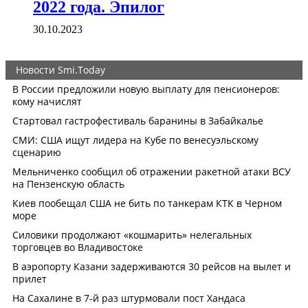
2022 года. Эпилог
30.10.2023