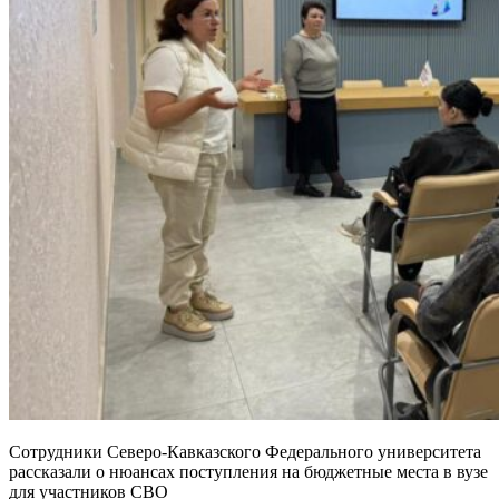
Сотрудники Северо-Кавказского Федерального университета
рассказали о нюансах поступления на бюджетные места в вузе
для участников СВО