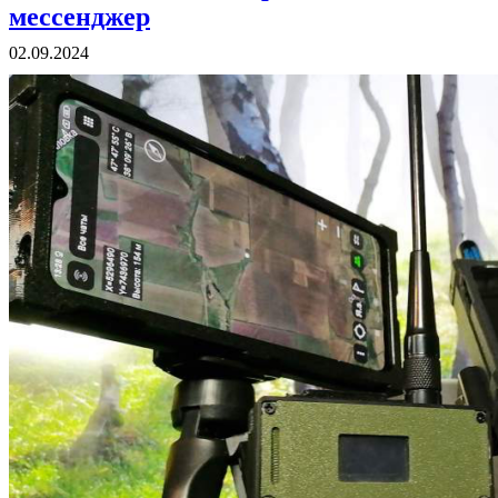
мессенджер
02.09.2024