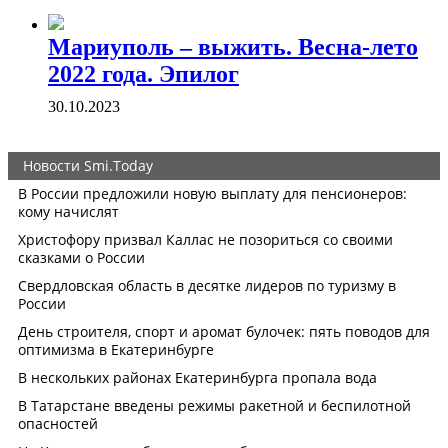
Мариуполь – выжить. Весна-лето
2022 года. Эпилог
30.10.2023