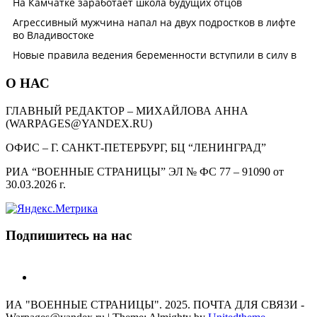
О НАС
ГЛАВНЫЙ РЕДАКТОР – МИХАЙЛОВА АННА
(WARPAGES@YANDEX.RU)
ОФИС – Г. САНКТ-ПЕТЕРБУРГ, БЦ “ЛЕНИНГРАД”
РИА “ВОЕННЫЕ СТРАНИЦЫ” ЭЛ № ФС 77 – 91090 от
30.03.2026 г.
Подпишитесь на нас
telegram
ИА "ВОЕННЫЕ СТРАНИЦЫ". 2025. ПОЧТА ДЛЯ СВЯЗИ -