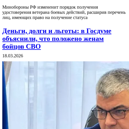
Минобороны РФ измененит порядок получения
удостоверения ветерана боевых действий, расширив перечень
лиц, имеющих право на получение статуса
Деньги, долги и льготы: в Госдуме
объяснили, что положено женам
бойцов СВО
18.03.2026