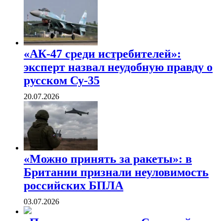
«АК-47 среди истребителей»:
эксперт назвал неудобную правду о
русском Су-35
20.07.2026
«Можно принять за ракеты»: в
Британии признали неуловимость
российских БПЛА
03.07.2026