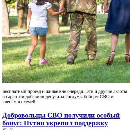
Бесплатный проезд и жильё вне очереди. Эти и другие льготы
и гарантии добавили депутаты Госдумы бойцам СВО и
членам их семей
Добровольцы СВО получили особый
бонус: Путин укрепил поддержку