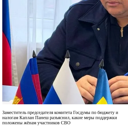
Заместитель председателя комитета Госдумы по бюджету и
налогам Каплан Панеш разъяснил, какие меры поддержки
положены жёнам участников СВО