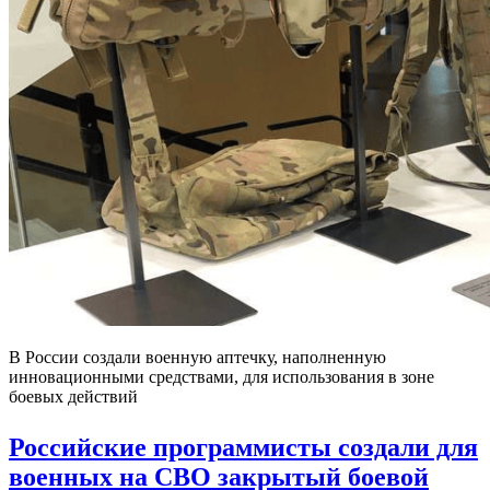
В России создали военную аптечку, наполненную
инновационными средствами, для использования в зоне
боевых действий
Российские программисты создали для
военных на СВО закрытый боевой