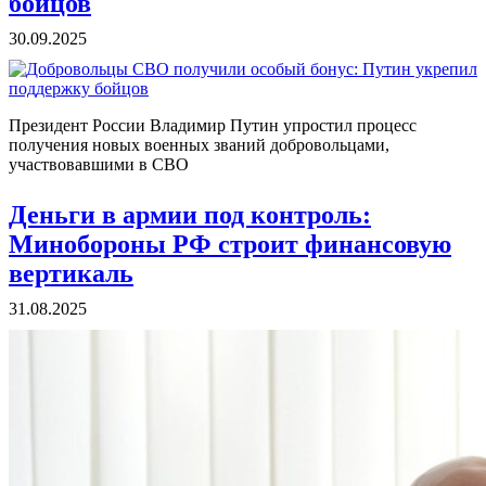
бойцов
30.09.2025
Президент России Владимир Путин упростил процесс
получения новых военных званий добровольцами,
участвовавшими в СВО
Деньги в армии под контроль:
Минобороны РФ строит финансовую
вертикаль
31.08.2025