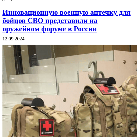
Инновационную военную аптечку для
бойцов СВО представили на
оружейном форуме в России
12.09.2024