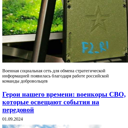
Военная социальная сеть для обмена стратегической
информацией появилась благодаря работе российской
команды добровольцев
Герои нашего времени: военкоры СВО,
которые освещают события на
передовой
01.09.2024