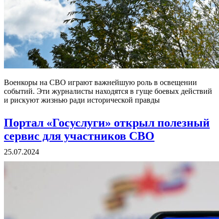
Военкоры на СВО играют важнейшую роль в освещении
событий. Эти журналисты находятся в гуще боевых действий
и рискуют жизнью ради исторической правды
Портал «Госуслуги» открыл полезный
сервис для участников СВО
25.07.2024