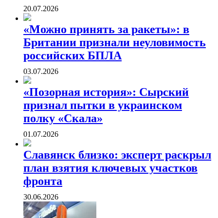
20.07.2026
«Можно принять за ракеты»: в
Британии признали неуловимость
российских БПЛА
03.07.2026
«Позорная история»: Сырский
признал пытки в украинском
полку «Скала»
01.07.2026
Славянск близко: эксперт раскрыл
план взятия ключевых участков
фронта
30.06.2026