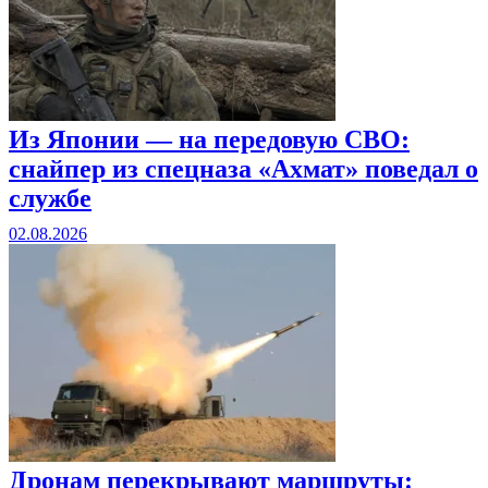
Из Японии — на передовую СВО:
снайпер из спецназа «Ахмат» поведал о
службе
02.08.2026
Дронам перекрывают маршруты: