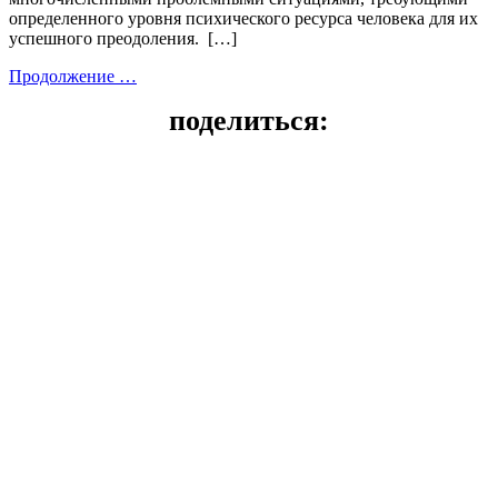
определенного уровня психического ресурса человека для их
успешного преодоления. […]
Продолжение …
поделиться: