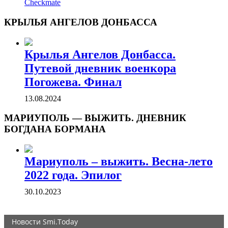
Checkmate
КРЫЛЬЯ АНГЕЛОВ ДОНБАССА
Крылья Ангелов Донбасса.
Путевой дневник военкора
Погожева. Финал
13.08.2024
МАРИУПОЛЬ — ВЫЖИТЬ. ДНЕВНИК
БОГДАНА БОРМАНА
Мариуполь – выжить. Весна-лето
2022 года. Эпилог
30.10.2023