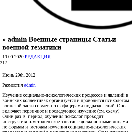
» admin Военные страницы Статьи
ВОЕННЫЕ СТРАНИЦЫ
СТАТЬИ ВОЕННОЙ ТЕМАТИКИ
военной тематики
19.09.2020
РЕДАКЦИЯ
217
Июнь 29th, 2012
Разместил
admin
Изучение социально-психологических процессов и явлений в
воинских коллективах организуется и проводится психологом
воинской части совместно с офицерами подразделений. Оно
включает первичное и последующее изучение (см. схему).
Один раз в период обучения психолог проводит
инструктивно-методическое занятие с должностными лицами
по формам и методам изучения социально-психологических