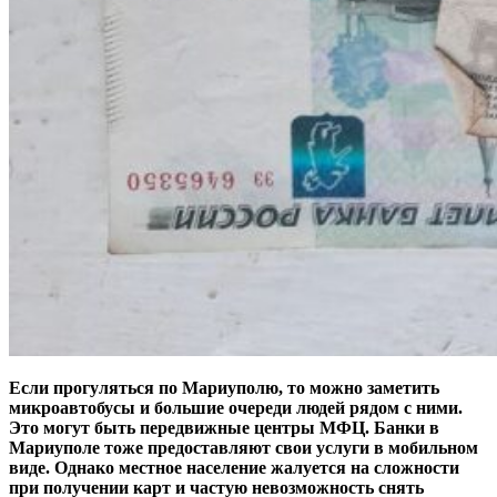
Если прогуляться по Мариуполю, то можно заметить
микроавтобусы и большие очереди людей рядом с ними.
Это могут быть передвижные центры МФЦ. Банки в
Мариуполе тоже предоставляют свои услуги в мобильном
виде. Однако местное население жалуется на сложности
при получении карт и частую невозможность снять