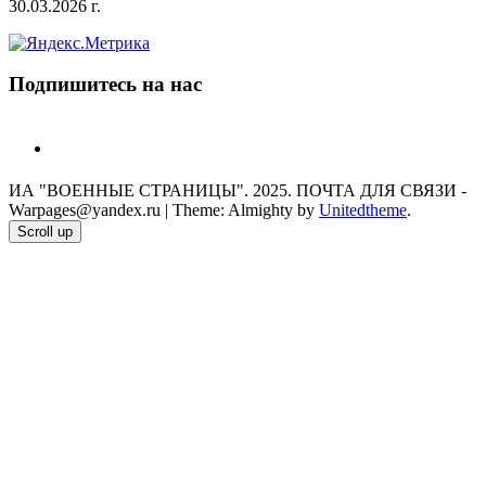
30.03.2026 г.
Подпишитесь на нас
telegram
ИА "ВОЕННЫЕ СТРАНИЦЫ". 2025. ПОЧТА ДЛЯ СВЯЗИ -
Warpages@yandex.ru
|
Theme: Almighty by
Unitedtheme
.
Scroll up