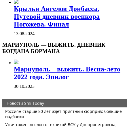
Крылья Ангелов Донбасса.
Путевой дневник военкора
Погожева. Финал
13.08.2024
МАРИУПОЛЬ — ВЫЖИТЬ. ДНЕВНИК
БОГДАНА БОРМАНА
Мариуполь – выжить. Весна-лето
2022 года. Эпилог
30.10.2023