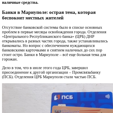
наличные средства.
Банки в Мариуполе: острая тема, которая
беспокоит местных жителей
Отсутствие банковской системы было в списке основных
проблем в первые месяцы освобождения города. Отделения
«Центрального Республиканского банка» (ЦРБ) ДНР
открывались в разных частях города, также устанавливались
банкоматы. Но вопрос с обеспечением нуждающихся
банковскими карточками и снятием наличных до сих пор
стоит остро. Банки в Мариуполе – всё еще больная тема для
горожан.
Дело в том, что в июле этого года ЦРБ, завершил
присоединение к другой организации – Промсвязьбанку
(ПСБ). Отделения ЦРБ Мариуполя стали частью ПСБ.