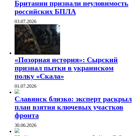
Британии признали неуловимость
российских БПЛА
03.07.2026
«Позорная история»: Сырский
признал пытки в украинском
полку «Скала»
01.07.2026
Славянск близко: эксперт раскрыл
план взятия ключевых участков
фронта
30.06.2026