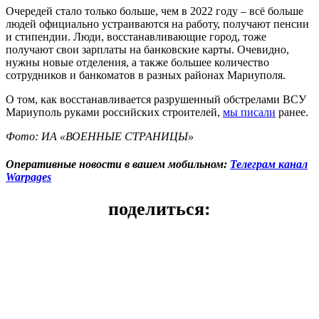
Очередей стало только больше, чем в 2022 году – всё больше
людей официально устраиваются на работу, получают пенсии
и стипендии. Люди, восстанавливающие город, тоже
получают свои зарплаты на банковские карты. Очевидно,
нужны новые отделения, а также большее количество
сотрудников и банкоматов в разных районах Мариуполя.
О том, как восстанавливается разрушенный обстрелами ВСУ
Мариуполь руками российских строителей,
мы писали
ранее.
Фото: ИА «ВОЕННЫЕ СТРАНИЦЫ»
Оперативные новости в вашем мобильном:
Телеграм канал
Warpages
поделиться: