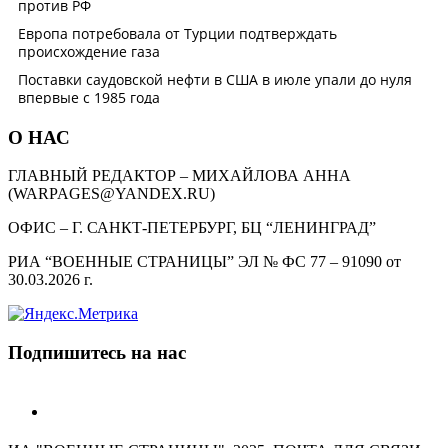
О НАС
ГЛАВНЫЙ РЕДАКТОР – МИХАЙЛОВА АННА
(WARPAGES@YANDEX.RU)
ОФИС – Г. САНКТ-ПЕТЕРБУРГ, БЦ “ЛЕНИНГРАД”
РИА “ВОЕННЫЕ СТРАНИЦЫ” ЭЛ № ФС 77 – 91090 от
30.03.2026 г.
Подпишитесь на нас
telegram