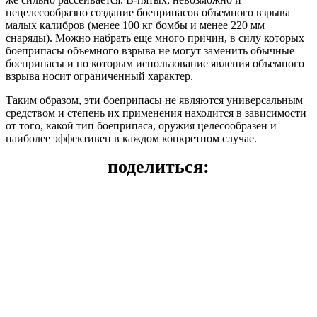
нецелесообразно создание боеприпасов объемного взрыва
малых калибров (менее 100 кг бомбы и менее 220 мм
снаряды). Можно набрать еще много причин, в силу которых
боеприпасы объемного взрыва не могут заменить обычные
боеприпасы и по которым использование явления объемного
взрыва носит ограниченный характер.
Таким образом, эти боеприпасы не являются универсальным
средством и степень их применения находится в зависимости
от того, какой тип боеприпаса, оружия целесообразен и
наиболее эффективен в каждом конкретном случае.
поделиться: