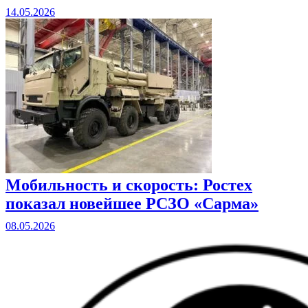
14.05.2026
Мобильность и скорость: Ростех
показал новейшее РСЗО «Сарма»
08.05.2026