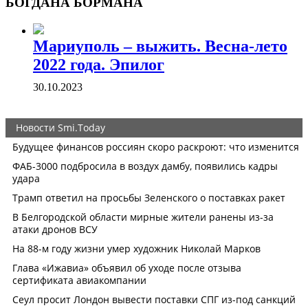
БОГДАНА БОРМАНА
Мариуполь – выжить. Весна-лето
2022 года. Эпилог
30.10.2023