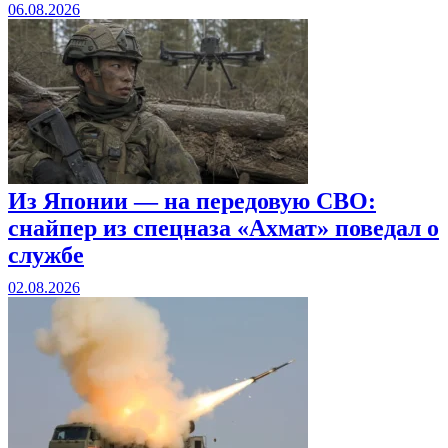
06.08.2026
Из Японии — на передовую СВО:
снайпер из спецназа «Ахмат» поведал о
службе
02.08.2026