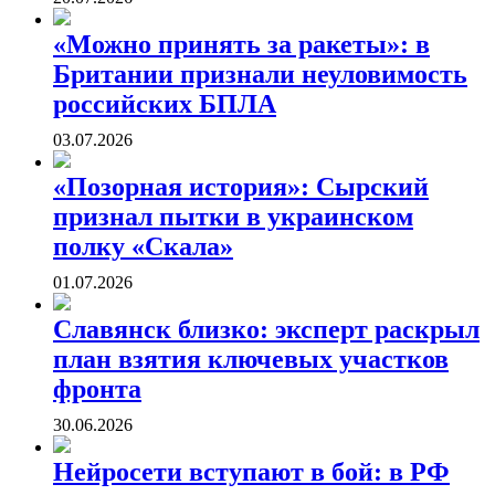
«Можно принять за ракеты»: в
Британии признали неуловимость
российских БПЛА
03.07.2026
«Позорная история»: Сырский
признал пытки в украинском
полку «Скала»
01.07.2026
Славянск близко: эксперт раскрыл
план взятия ключевых участков
фронта
30.06.2026
Нейросети вступают в бой: в РФ