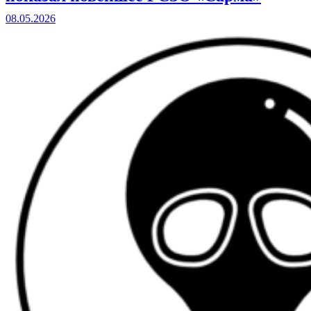
08.05.2026