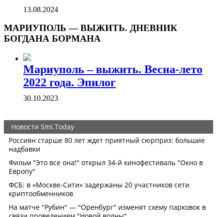
13.08.2024
МАРИУПОЛЬ — ВЫЖИТЬ. ДНЕВНИК
БОГДАНА БОРМАНА
Мариуполь – выжить. Весна-лето
2022 года. Эпилог
30.10.2023