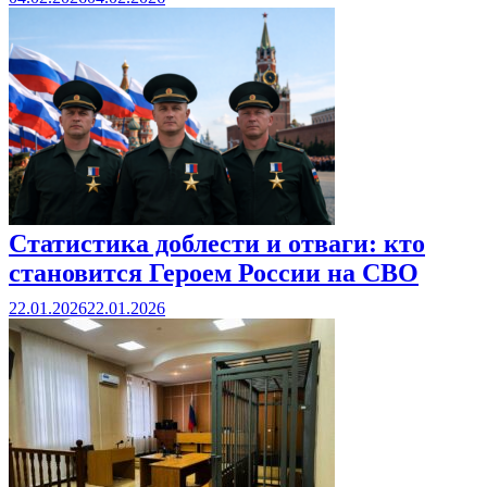
Статистика доблести и отваги: кто
становится Героем России на СВО
22.01.2026
22.01.2026