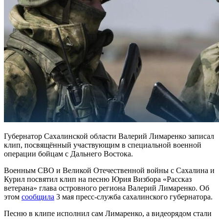
Губернатор Сахалинской области Валерий Лимаренко записал
клип, посвящённый участвующим в специальной военной
операции бойцам с
Дальнего Востока.
Военным СВО и Великой Отечественной войны с Сахалина и
Курил посвятил клип на песню Юрия Визбора «Рассказ
ветерана» глава островного региона Валерий Лимаренко. Об
этом
сообщила
3 мая пресс-служба сахалинского губернатора.
Песню в клипе исполнил сам Лимаренко, а видеорядом стали