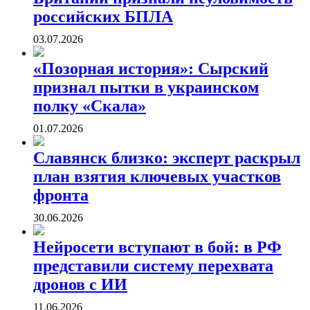
российских БПЛА
03.07.2026
«Позорная история»: Сырский
признал пытки в украинском
полку «Скала»
01.07.2026
Славянск близко: эксперт раскрыл
план взятия ключевых участков
фронта
30.06.2026
Нейросети вступают в бой: в РФ
представили систему перехвата
дронов с ИИ
11.06.2026