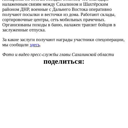
налаженным связям между Сахалином и Шахтёрским
районом ДНР, военные с Дальнего Востока оперативно
получают посылки и весточки из дома. Работают склады,
сортировочные центры, сеть мобильных прачечных.
Организованы походы в баню, налажен транзит бойцов в
заслуженные отпуска.
За какие заслуги получают награды участники спецоперации,
мы сообщали
здесь
.
Фото и видео пресс-службы главы Сахалинской области
поделиться: