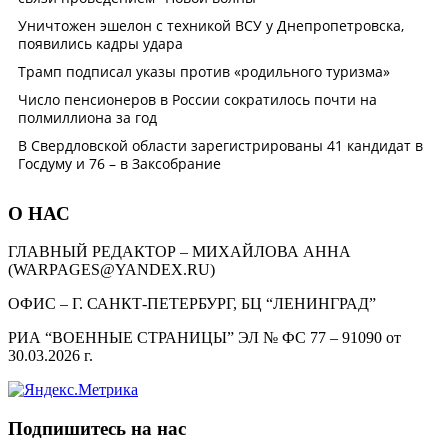
О НАС
ГЛАВНЫЙ РЕДАКТОР – МИХАЙЛОВА АННА
(WARPAGES@YANDEX.RU)
ОФИС – Г. САНКТ-ПЕТЕРБУРГ, БЦ “ЛЕНИНГРАД”
РИА “ВОЕННЫЕ СТРАНИЦЫ” ЭЛ № ФС 77 – 91090 от
30.03.2026 г.
Подпишитесь на нас